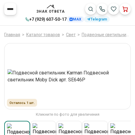
ЗНАК ОТВЕТА
+7 (929) 607-50-17
MAX
Telegram
Главная
>
Каталог товаров
>
Свет
>
Подвесные светильники
Осталось 1 шт.
Кликните по фото для увеличения