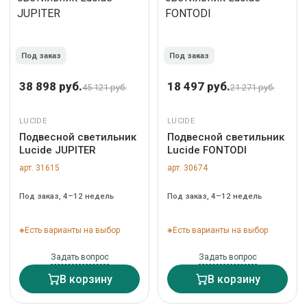
Под заказ
Под заказ
38 898 руб.
18 497 руб.
45 121 руб.
21 271 руб.
LUCIDE
LUCIDE
Подвесной светильник
Подвесной светильник
Lucide JUPITER
Lucide FONTODI
арт. 31615
арт. 30674
Под заказ, 4–12 недель
Под заказ, 4–12 недель
Есть варианты на выбор
Есть варианты на выбор
Задать вопрос
Задать вопрос
В корзину
В корзину