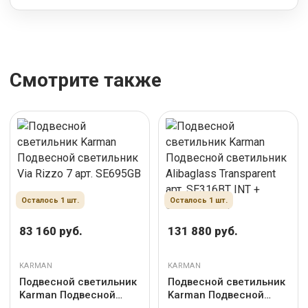
Смотрите также
Осталось 1 шт.
Осталось 1 шт.
83 160 руб.
131 880 руб.
KARMAN
KARMAN
Подвесной светильник
Подвесной светильник
Karman Подвесной
Karman Подвесной