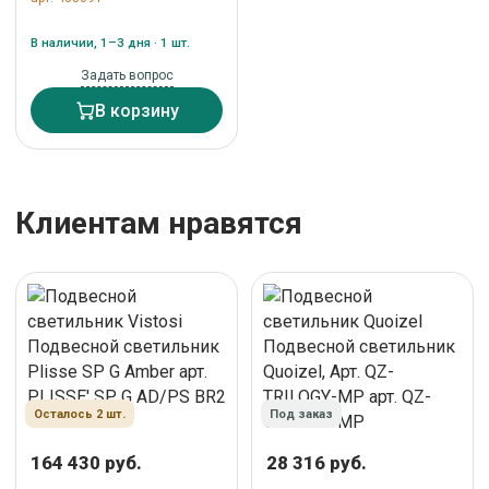
White арт. SE130 5B INT
В наличии, 1–3 дня · 1 шт.
Задать вопрос
В корзину
Клиентам нравятся
Осталось 2 шт.
Под заказ
164 430 руб.
28 316 руб.