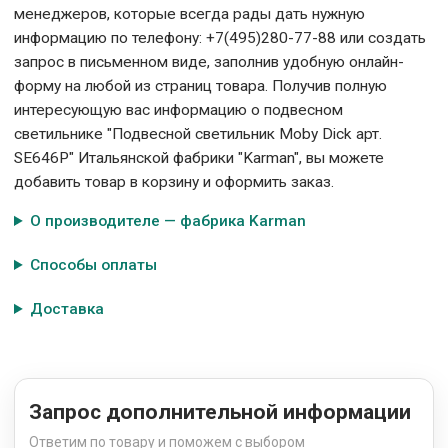
менеджеров, которые всегда рады дать нужную
информацию по телефону: +7(495)280-77-88 или создать
запрос в письменном виде, заполнив удобную онлайн-
форму на любой из страниц товара. Получив полную
интересующую вас информацию о подвесном
светильнике "Подвесной светильник Moby Dick арт.
SE646P" Итальянской фабрики "Karman", вы можете
добавить товар в корзину и оформить заказ.
О производителе — фабрика Karman
Способы оплаты
Доставка
Запрос дополнительной информации
Ответим по товару и поможем с выбором