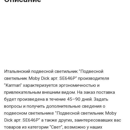
Итальянский подвесной светильник "Подвесной
светильник Moby Dick арт. SE646P" производителя
"Karman" характеризуется эргономичностью и
привлекательным внешним видом. На заказ поставка
будет произведена в течение 45–90 дней. Задать
вопросы и получить дополнительные сведения о
подвесном светильнике "Подвесной светильник Moby
Dick арт. SE646P" а также других, заинтересовавших вас
товаров из категории "Свет", возможно у наших