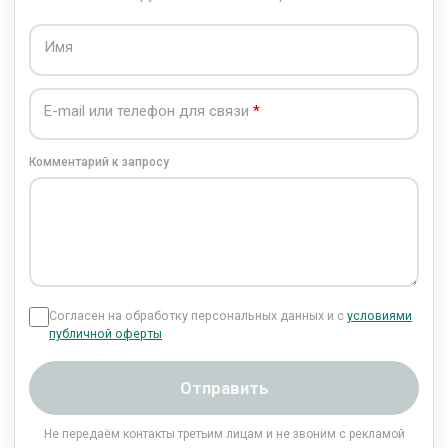
Имя
E-mail или телефон для связи
Комментарий к запросу
Согласен на обработку персональных данных и с
условиями
публичной оферты
Отправить
Не передаём контакты третьим лицам и не звоним с рекламой