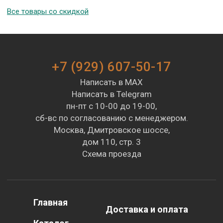
Все товары со скидкой
+7 (929) 607-50-17
Написать в MAX
Написать в Telegram
пн-пт с 10-00 до 19-00,
сб-вс по согласованию с менеджером.
Москва, Дмитровское шоссе,
дом 110, стр. 3
Схема проезда
Главная
Доставка и оплата