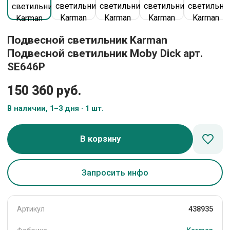
Подвесной светильник Karman
Подвесной светильник Moby Dick арт.
SE646P
150 360 руб.
В наличии, 1–3 дня · 1 шт.
В корзину
Запросить инфо
Артикул
438935