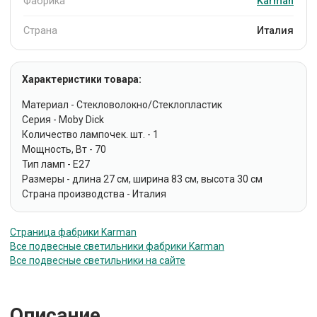
Фабрика
Karman
Страна
Италия
Характеристики товара:
Материал - Стекловолокно/Стеклопластик
Серия - Moby Dick
Количество лампочек. шт. - 1
Мощность, Вт - 70
Тип ламп - E27
Размеры - длина 27 см, ширина 83 см, высота 30 см
Страна производства - Италия
Страница фабрики Karman
Все подвесные светильники фабрики Karman
Все подвесные светильники на сайте
Описание