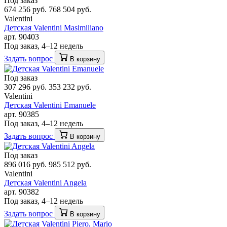
Под заказ
674 256 руб.
768 504 руб.
Valentini
Детская Valentini Masimiliano
арт. 90403
Под заказ, 4–12 недель
Задать вопрос
В корзину
Под заказ
307 296 руб.
353 232 руб.
Valentini
Детская Valentini Emanuele
арт. 90385
Под заказ, 4–12 недель
Задать вопрос
В корзину
Под заказ
896 016 руб.
985 512 руб.
Valentini
Детская Valentini Angela
арт. 90382
Под заказ, 4–12 недель
Задать вопрос
В корзину