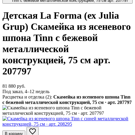
Детская La Forma (ех Julia
Grup) Скамейка из ясеневого
шпона Tinn с бежевой
металлической
конструкцией, 75 см арт.
207797
81 880 руб.
Под заказ, 4–12 недель
Расцветка и отделка (2):
Скамейка из ясеневого шпона Tinn
с бежевой металлической конструкцией, 75 см · арт. 207797
В корзину