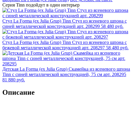
Серия Tinn
подойдут в один интерьер
Стул La Forma (ех Julia Grup) Tinn Стул из ясеневого шпона с
синей металлической конструкцией арт. 208299
58 480 руб.
Стул La Forma (ех Julia Grup) Tinn Стул из ясеневого шпона с
бежевой металлической конструкцией арт. 208297
58 480 руб.
Детская La Forma (ех Julia Grup) Скамейка из ясеневого шпона
Tinn с синей металлической конструкцией, 75 см арт. 208295
81 880 руб.
Описание