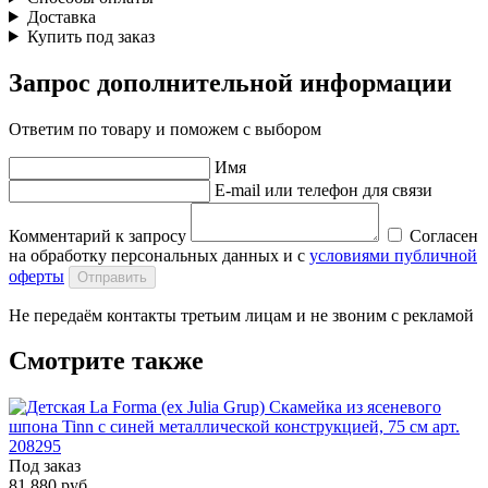
Доставка
Купить под заказ
Запрос дополнительной информации
Ответим по товару и поможем с выбором
Имя
E-mail или телефон для связи
Комментарий к запросу
Согласен
на обработку персональных данных и с
условиями публичной
оферты
Отправить
Не передаём контакты третьим лицам и не звоним с рекламой
Смотрите также
Под заказ
81 880 руб.