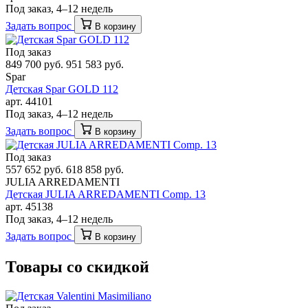
Под заказ, 4–12 недель
Задать вопрос
В корзину
Под заказ
849 700 руб.
951 583 руб.
Spar
Детская Spar GOLD 112
арт. 44101
Под заказ, 4–12 недель
Задать вопрос
В корзину
Под заказ
557 652 руб.
618 858 руб.
JULIA ARREDAMENTI
Детская JULIA ARREDAMENTI Comp. 13
арт. 45138
Под заказ, 4–12 недель
Задать вопрос
В корзину
Товары со скидкой