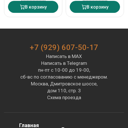
В корзину
В корзину
+7 (929) 607-50-17
Написать в MAX
Написать в Telegram
пн-пт с 10-00 до 19-00,
сб-вс по согласованию с менеджером.
Москва, Дмитровское шоссе,
дом 110, стр. 3
Схема проезда
Главная