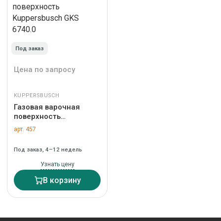
Под заказ
Цена по запросу
KUPPERSBUSCH
Газовая варочная
поверхность
Kuppersbusch GKS
арт. 457
6740.0
Под заказ, 4–12 недель
Узнать цену
В корзину