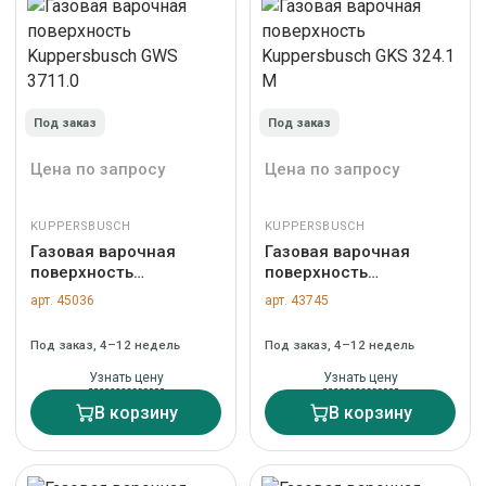
Под заказ
Под заказ
Цена по запросу
Цена по запросу
KUPPERSBUSCH
KUPPERSBUSCH
Газовая варочная
Газовая варочная
поверхность
поверхность
Kuppersbusch GWS
Kuppersbusch GKS
арт. 45036
арт. 43745
3711.0
324.1 M
Под заказ, 4–12 недель
Под заказ, 4–12 недель
Узнать цену
Узнать цену
В корзину
В корзину