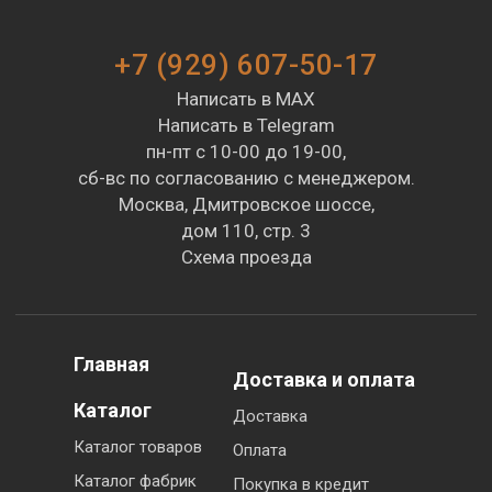
+7 (929) 607-50-17
Написать в MAX
Написать в Telegram
пн-пт с 10-00 до 19-00,
сб-вс по согласованию с менеджером.
Москва, Дмитровское шоссе,
дом 110, стр. 3
Схема проезда
Главная
Доставка и оплата
Каталог
Доставка
Каталог товаров
Оплата
Каталог фабрик
Покупка в кредит