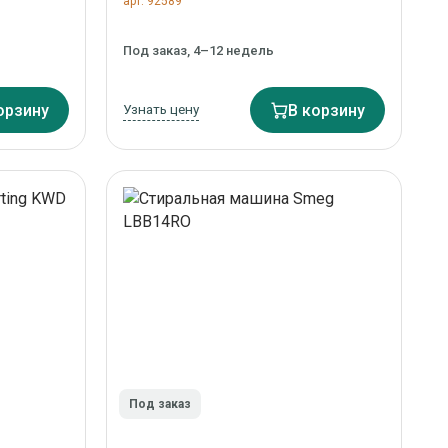
арт. 92589
Под заказ, 4–12 недель
орзину
Узнать цену
В корзину
Под заказ