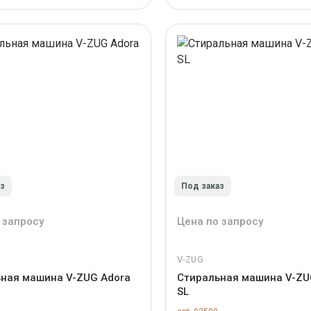
аз
Под заказ
 запросу
Цена по запросу
V-ZUG
ная машина V-ZUG Adora
Стиральная машина V-ZU
SL