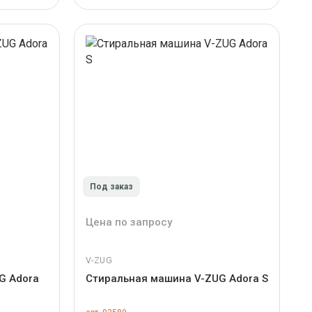
Под заказ
Цена по запросу
V-ZUG
G Adora
Стиральная машина V-ZUG Adora S