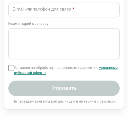
E-mail или телефон для связи
Комментарий к запросу
Согласен на обработку персональных данных и с
условиями
публичной оферты
Отправить
Не передаём контакты третьим лицам и не звоним с рекламой