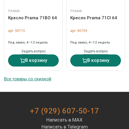
PRAMA
PRAMA
Кресло Prama 71BO 64
Кресло Prama 71CI 64
арт. 90715
арт. 90709
Под заказ, 4–12 недель
Под заказ, 4–12 недель
Задать вопрос
Задать вопрос
В корзину
В корзину
Все товары со скидкой
+7 (929) 607-50-17
Написать в MAX
Написать в Telegram