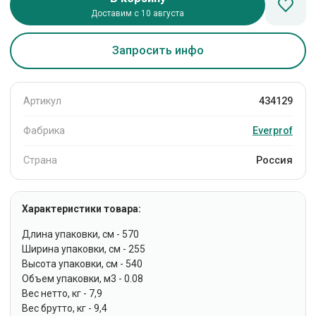
Доставим с 10 августа
Запросить инфо
Артикул
434129
Фабрика
Everprof
Страна
Россия
Характеристики товара:
Длина упаковки, см - 570
Ширина упаковки, см - 255
Высота упаковки, см - 540
Объем упаковки, м3 - 0.08
Вес нетто, кг - 7,9
Вес брутто, кг - 9,4