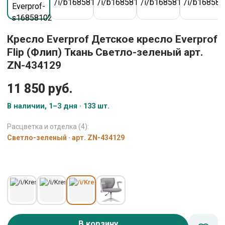
Кресло Everprof Детское кресло Everprof
Flip (Флип) Ткань Светло-зеленый арт.
ZN-434129
11 850 руб.
В наличии, 1–3 дня · 133 шт.
Расцветка и отделка (4):
Светло-зеленый · арт. ZN-434129
В корзину