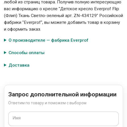
любой из страниц товара. Получив полную интересующую
вас информацию о кресле "Детское кресло Everprof Flip
(Флип) Ткань Светло-зеленый арт. ZN-434129" Российской
фабрики "Everprof", вы можете добавить товар в корзину
и оформить заказ.
О производителе — фабрика Everprof
Способы оплаты
Доставка
Запрос дополнительной информации
Ответим по товару и поможем с выбором
Имя