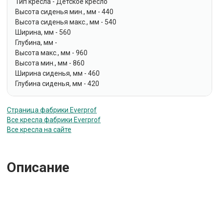
Тип кресла - Детское кресло
Высота сиденья мин., мм - 440
Высота сиденья макс., мм - 540
Ширина, мм - 560
Глубина, мм -
Высота макс., мм - 960
Высота мин., мм - 860
Ширина сиденья, мм - 460
Глубина сиденья, мм - 420
Страница фабрики Everprof
Все кресла фабрики Everprof
Все кресла на сайте
Описание