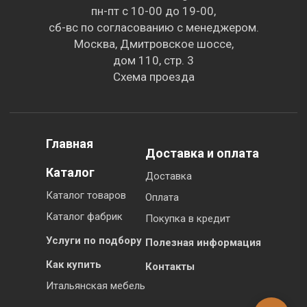
пн-пт с 10-00 до 19-00,
сб-вс по согласованию с менеджером.
Москва, Дмитровское шоссе,
дом 110, стр. 3
Схема проезда
Главная
Доставка и оплата
Каталог
Доставка
Каталог товаров
Оплата
Каталог фабрик
Покупка в кредит
Услуги по подбору
Полезная информация
Как купить
Контакты
Итальянская мебель