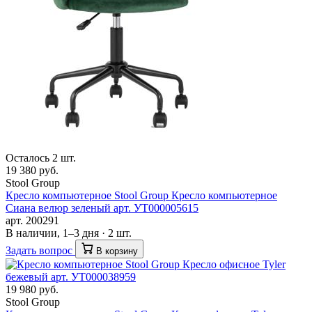
Осталось 2 шт.
19 380 руб.
Stool Group
Кресло компьютерное Stool Group Кресло компьютерное
Сиана велюр зеленый арт. УТ000005615
арт. 200291
В наличии, 1–3 дня · 2 шт.
Задать вопрос
В корзину
19 980 руб.
Stool Group