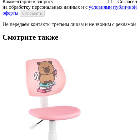
Комментарий к запросу
Согласен
на обработку персональных данных и с
условиями публичной
оферты
Отправить
Не передаём контакты третьим лицам и не звоним с рекламой
Смотрите также