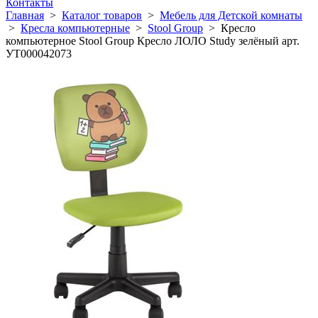
Контакты
Главная
>
Каталог товаров
>
Мебель для Детской комнаты
>
Кресла компьютерные
>
Stool Group
>
Кресло
компьютерное Stool Group Кресло ЛОЛО Study зелёный арт.
УТ000042073