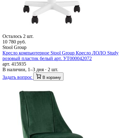
Осталось 2 шт.
10 780 руб.
Stool Group
Кресло компьютерное Stool Group Кресло ЛОЛО Study
розовый пластик белый арт. УТ000042072
арт. 415935
В наличии, 1–3 дня · 2 шт.
Задать вопрос
В корзину