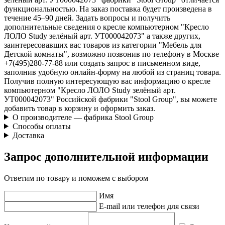
функциональностью. На заказ поставка будет произведена в
течение 45–90 дней. Задать вопросы и получить
дополнительные сведения о кресле компьютерном "Кресло
ЛОЛО Study зелёный арт. УТ000042073" а также других,
заинтересовавших вас товаров из категории "Мебель для
Детской комнаты", возможно позвонив по телефону в Москве
+7(495)280-77-88 или создать запрос в письменном виде,
заполнив удобную онлайн-форму на любой из страниц товара.
Получив полную интересующую вас информацию о кресле
компьютерном "Кресло ЛОЛО Study зелёный арт.
УТ000042073" Российской фабрики "Stool Group", вы можете
добавить товар в корзину и оформить заказ.
О производителе — фабрика Stool Group
Способы оплаты
Доставка
Запрос дополнительной информации
Ответим по товару и поможем с выбором
Имя
E-mail или телефон для связи