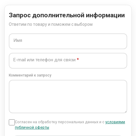
Запрос дополнительной информации
Ответим по товару и поможем с выбором
Имя
E-mail или телефон для связи
Комментарий к запросу
Согласен на обработку персональных данных и с
условиями
публичной оферты