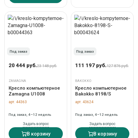
Под заказ
Под заказ
20 444 руб.
111 197 руб.
23 148 руб.
127 876 руб.
ZAMAGNA
BAKOKKO
Кресло компьютерное
Кресло компьютерное
Zamagna U1008
Bakokko 8198/S
арт. 44363
арт. 43624
Под заказ, 4–12 недель
Под заказ, 4–12 недель
Задать вопрос
Задать вопрос
В корзину
В корзину