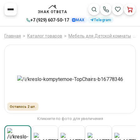
ЗНАК ОТВЕТА
+7 (929) 607-50-17
MAX
Telegram
Главная
>
Каталог товаров
>
Мебель для Детской комнаты
>
К
Осталось 2 шт.
Кликните по фото для увеличения