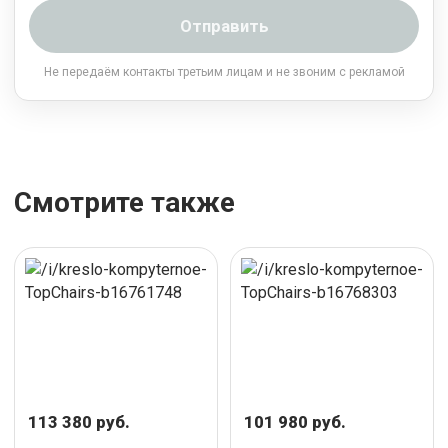
Отправить
Не передаём контакты третьим лицам и не звоним с рекламой
Смотрите также
113 380 руб.
101 980 руб.