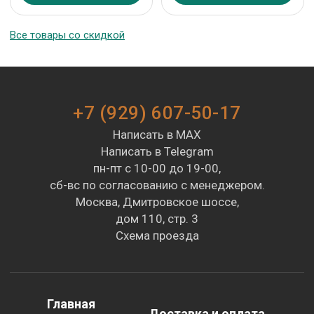
Все товары со скидкой
+7 (929) 607-50-17
Написать в MAX
Написать в Telegram
пн-пт с 10-00 до 19-00,
сб-вс по согласованию с менеджером.
Москва, Дмитровское шоссе,
дом 110, стр. 3
Схема проезда
Главная
Доставка и оплата