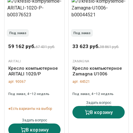
Под заказ
Под заказ
59 162 руб.
33 623 руб.
67 431 руб.
38 861 руб.
ARITALI
ZAMAGNA
Кресло компьютерное
Кресло компьютерное
ARITALI 1020/P
Zamagna U1006
арт. 90067
арт. 44521
Под заказ, 4–12 недель
Под заказ, 4–12 недель
Задать вопрос
Есть варианты на выбор
В корзину
Задать вопрос
В корзину