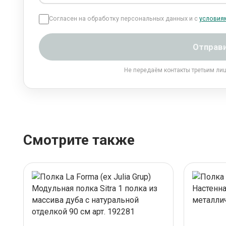
Согласен на обработку персональных данных и с
условия
Отправ
Не передаём контакты третьим ли
Смотрите также