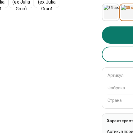
Артикул
Фабрика
Страна
Характерист
Артикул про