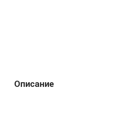
Описание