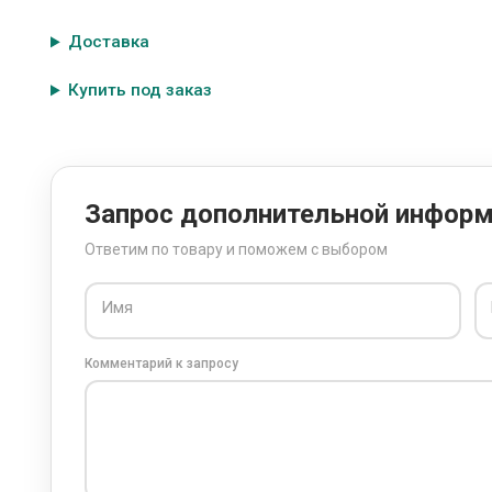
Доставка
Купить под заказ
Запрос дополнительной инфор
Ответим по товару и поможем с выбором
Имя
Комментарий к запросу