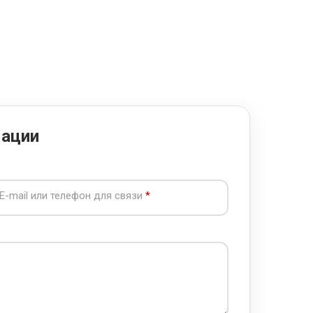
мации
E-mail или телефон для связи