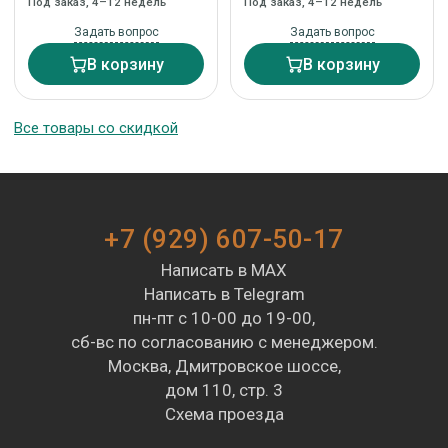
Под заказ, 4–12 недель
Под заказ, 4–12 недель
Задать вопрос
Задать вопрос
В корзину
В корзину
Все товары со скидкой
+7 (929) 607-50-17
Написать в MAX
Написать в Telegram
пн-пт с 10-00 до 19-00,
сб-вс по согласованию с менеджером.
Москва, Дмитровское шоссе,
дом 110, стр. 3
Схема проезда