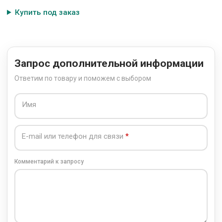
Купить под заказ
Запрос дополнительной информации
Ответим по товару и поможем с выбором
Имя
E-mail или телефон для связи
Комментарий к запросу