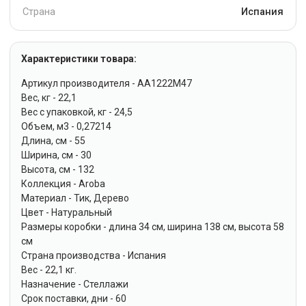
Страна
Испания
Характеристики товара:
Артикул производителя - AA1222M47
Вес, кг - 22,1
Вес с упаковкой, кг - 24,5
Объем, м3 - 0,27214
Длина, см - 55
Ширина, см - 30
Высота, см - 132
Коллекция - Aroba
Материал - Тик, Дерево
Цвет - Натуральный
Размеры коробки - длина 34 см, ширина 138 см, высота 58
см
Страна производства - Испания
Вес - 22,1 кг.
Назначение - Стеллажи
Срок поставки, дни - 60