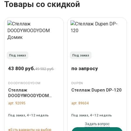
Товары со скидкой
Под заказ
Под заказ
43 800 руб.
по запросу
49 932 руб.
DOODYWOODYDOM
DUPEN
Стеллаж
Стеллаж Dupen DP-120
DOODYWOODYDOM
Домик
арт. 92095
арт. 89604
Под заказ, 4–12 недель
Под заказ, 4–12 недель
Задать вопрос
Есть варианты на выбор