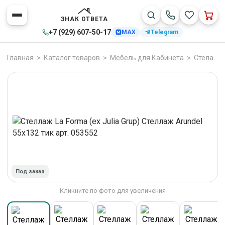
ЗНАК ОТВЕТА
+7 (929) 607-50-17
MAX
Telegram
Главная
>
Каталог товаров
>
Мебель для Кабинета
>
Стелажи
Под заказ
Кликните по фото для увеличения