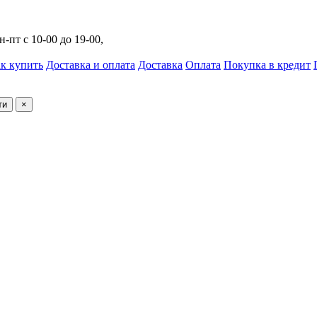
н-пт с 10-00 до 19-00,
к купить
Доставка и оплата
Доставка
Оплата
Покупка в кредит
ти
×