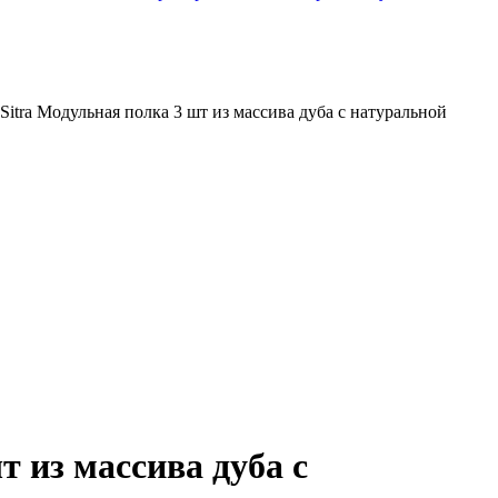
 Sitra Модульная полка 3 шт из массива дуба с натуральной
т из массива дуба с