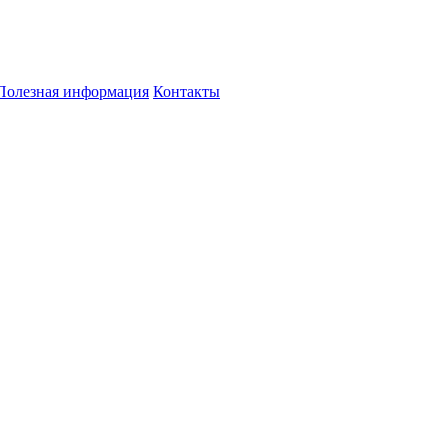
Полезная информация
Контакты