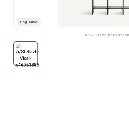
Под заказ
Кликните по фото для у