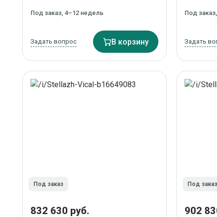
Под заказ, 4–12 недель
Под заказ
Задать вопрос
В корзину
Задать во
Под заказ
Под зака
832 630 руб.
902 83