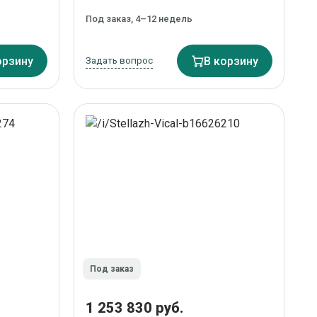
Под заказ, 4–12 недель
орзину
Задать вопрос
В корзину
Под заказ
1 253 830 руб.