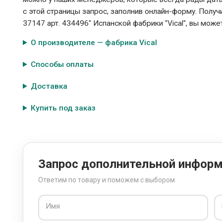
с этой страницы запрос, заполнив онлайн-форму. Полу
37147 арт. 434496" Испанской фабрики "Vical", вы може
О производителе — фабрика Vical
Способы оплаты
Доставка
Купить под заказ
Запрос дополнительной инфор
Ответим по товару и поможем с выбором
Имя