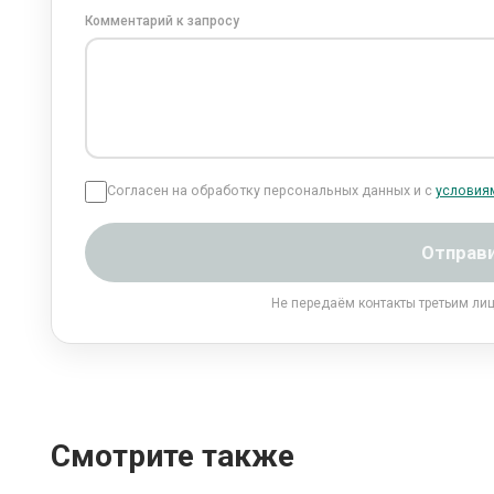
Комментарий к запросу
Согласен на обработку персональных данных и с
условия
Отправ
Не передаём контакты третьим ли
Смотрите также