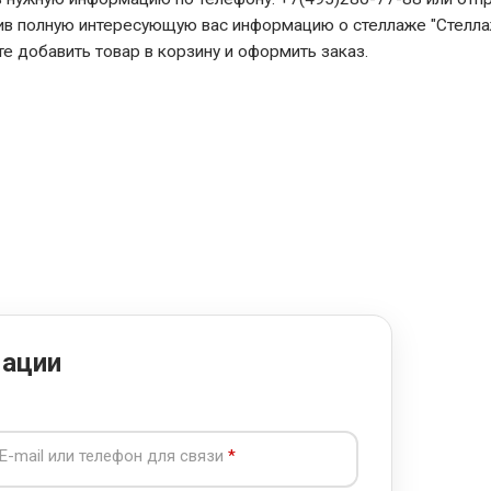
чив полную интересующую вас информацию о стеллаже "Стелла
те добавить товар в корзину и оформить заказ.
мации
E-mail или телефон для связи