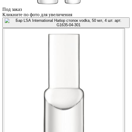
Под заказ
Кликните по фото для увеличения