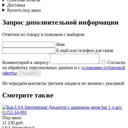
Доставка
Купить под заказ
Запрос дополнительной информации
Ответим по товару и поможем с выбором
Имя
E-mail или телефон для связи
Комментарий к запросу
Согласен
на обработку персональных данных и с
условиями публичной
оферты
Отправить
Не передаём контакты третьим лицам и не звоним с рекламой
Смотрите также
Под заказ
11 230 руб.
LSA International