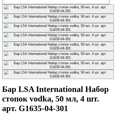
Бар LSA International Набор
стопок vodka, 50 мл, 4 шт.
арт. G1635-04-301