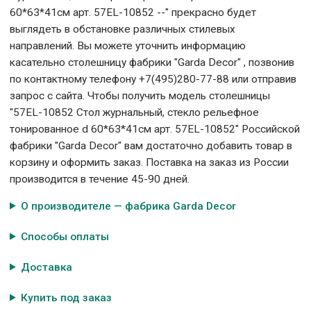
60*63*41см арт. 57EL-10852 --" прекрасно будет
выглядеть в обстановке различных стилевых
направлений. Вы можете уточнить информацию
касательно столешницу фабрики "Garda Decor" , позвонив
по контактному телефону +7(495)280-77-88 или отправив
запрос с сайта. Чтобы получить модель столешницы
"57EL-10852 Стол журнальный, стекло рельефное
тонированное d 60*63*41см арт. 57EL-10852" Российской
фабрики "Garda Decor" вам достаточно добавить товар в
корзину и оформить заказ. Поставка на заказ из России
производится в течение 45-90 дней.
О производителе — фабрика Garda Decor
Способы оплаты
Доставка
Купить под заказ