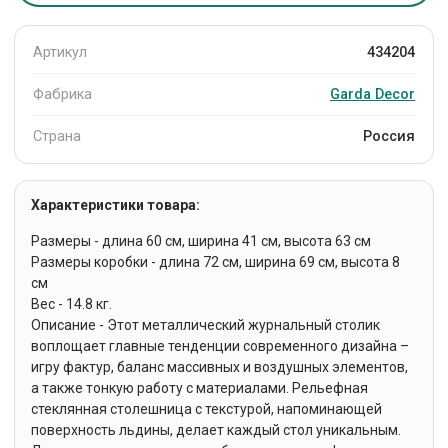
Артикул
434204
Фабрика
Garda Decor
Страна
Россия
Характеристики товара:
Размеры - длина 60 см, ширина 41 см, высота 63 см
Размеры коробки - длина 72 см, ширина 69 см, высота 8
см
Вес - 14.8 кг.
Описание - Этот металлический журнальный столик
воплощает главные тенденции современного дизайна –
игру фактур, баланс массивных и воздушных элементов,
а также тонкую работу с материалами. Рельефная
стеклянная столешница с текстурой, напоминающей
поверхность льдины, делает каждый стол уникальным.