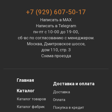
+7 (929) 607-50-17
Написать в MAX
Написать в Telegram
пн-пт с 10-00 до 19-00,
сб-вс по согласованию с менеджером.
Москва, Дмитровское шоссе,
дом 110, стр. 3
Схема проезда
Главная
Доставка и оплата
Каталог
Доставка
Каталог товаров
Оплата
Каталог фабрик
Покупка в кредит