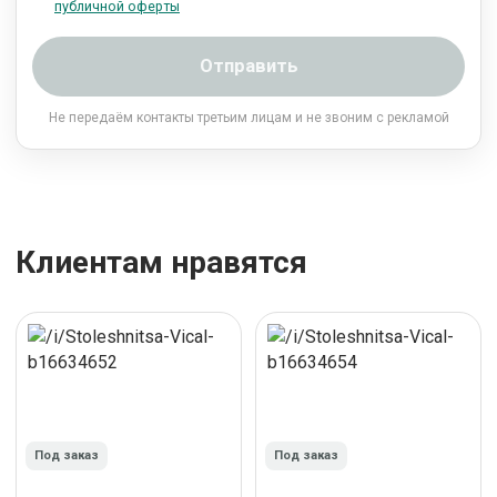
публичной оферты
Отправить
Не передаём контакты третьим лицам и не звоним с рекламой
Клиентам нравятся
Под заказ
Под заказ