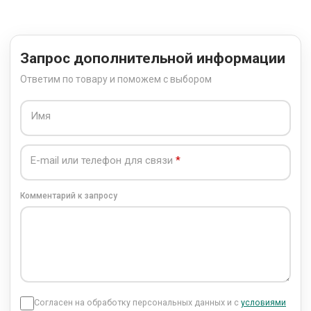
Запрос дополнительной информации
Ответим по товару и поможем с выбором
Имя
E-mail или телефон для связи
Комментарий к запросу
Согласен на обработку персональных данных и с
условиями