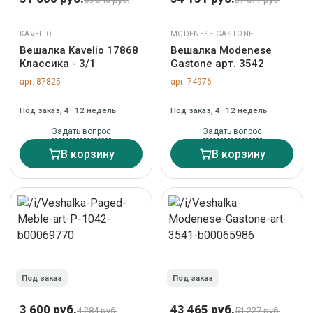
KAVELIO
MODENESE GASTONE
Вешалка Kavelio 17868
Вешалка Modenese
Классика - 3/1
Gastone арт. 3542
арт. 87825
арт. 74976
Под заказ, 4–12 недель
Под заказ, 4–12 недель
Задать вопрос
Задать вопрос
В корзину
В корзину
Под заказ
Под заказ
3 600 руб.
43 465 руб.
4 284 руб.
51 227 руб.