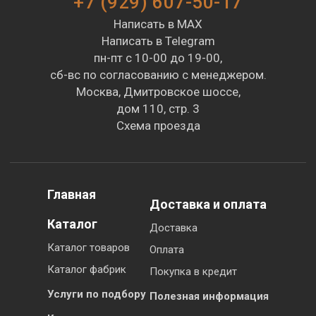
+7 (929) 607-50-17
Написать в MAX
Написать в Telegram
пн-пт с 10-00 до 19-00,
сб-вс по согласованию с менеджером.
Москва, Дмитровское шоссе,
дом 110, стр. 3
Схема проезда
Главная
Доставка и оплата
Каталог
Доставка
Каталог товаров
Оплата
Каталог фабрик
Покупка в кредит
Услуги по подбору
Полезная информация