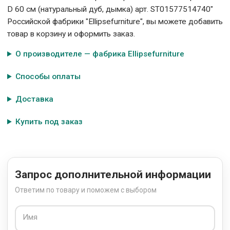
D 60 см (натуральный дуб, дымка) арт. ST01577514740"
Российской фабрики "Ellipsefurniture", вы можете добавить
товар в корзину и оформить заказ.
О производителе — фабрика Ellipsefurniture
Способы оплаты
Доставка
Купить под заказ
Запрос дополнительной информации
Ответим по товару и поможем с выбором
Имя