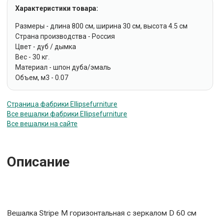
Характеристики товара:
Размеры - длина 800 см, ширина 30 см, высота 4.5 см
Страна производства - Россия
Цвет - дуб / дымка
Вес - 30 кг.
Материал - шпон дуба/эмаль
Объем, м3 - 0.07
Страница фабрики Ellipsefurniture
Все вешалки фабрики Ellipsefurniture
Все вешалки на сайте
Описание
Вешалка Stripe M горизонтальная с зеркалом D 60 см