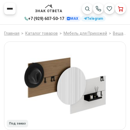
ЗНАК ОТВЕТА
+7 (929) 607-50-17
MAX
Telegram
Главная
>
Каталог товаров
>
Мебель для Прихожей
>
Вешалки
Под заказ