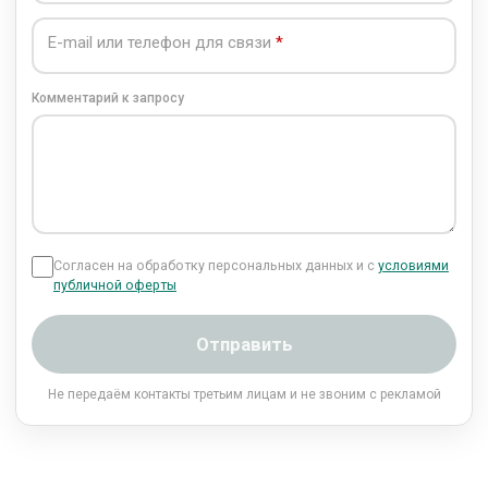
E-mail или телефон для связи
Комментарий к запросу
Согласен на обработку персональных данных и с
условиями
публичной оферты
Отправить
Не передаём контакты третьим лицам и не звоним с рекламой