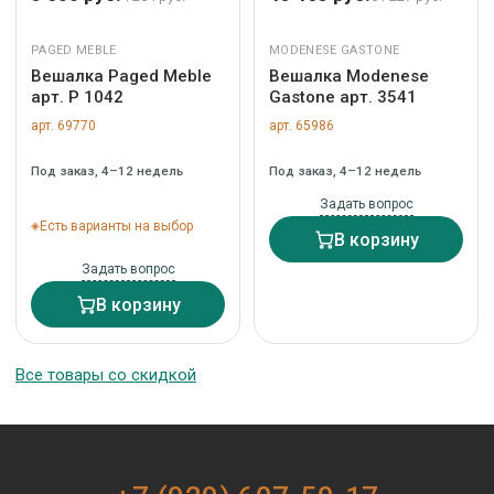
PAGED MEBLE
MODENESE GASTONE
Вешалка Paged Meble
Вешалка Modenese
арт. P 1042
Gastone арт. 3541
арт. 69770
арт. 65986
Под заказ, 4–12 недель
Под заказ, 4–12 недель
Задать вопрос
Есть варианты на выбор
В корзину
Задать вопрос
В корзину
Все товары со скидкой