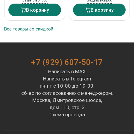
Задать вопрос
Задать вопрос
В корзину
В корзину
Все товары со скидкой
+7 (929) 607-50-17
Написать в MAX
Написать в Telegram
пн-пт с 10-00 до 19-00,
сб-вс по согласованию с менеджером.
Москва, Дмитровское шоссе,
дом 110, стр. 3
Схема проезда