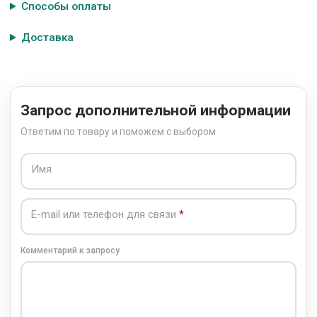
Способы оплаты
Доставка
Запрос дополнительной информации
Ответим по товару и поможем с выбором
Имя
E-mail или телефон для связи
Комментарий к запросу