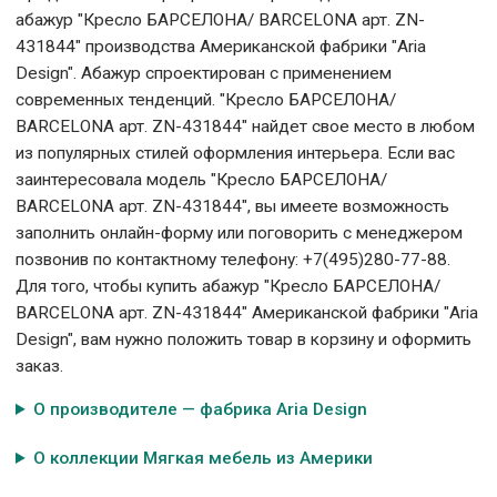
абажур "Кресло БАРСЕЛОНА/ BARCELONA арт. ZN-
431844" производства Американской фабрики "Aria
Design". Абажур спроектирован с применением
современных тенденций. "Кресло БАРСЕЛОНА/
BARCELONA арт. ZN-431844" найдет свое место в любом
из популярных стилей оформления интерьера. Если вас
заинтересовала модель "Кресло БАРСЕЛОНА/
BARCELONA арт. ZN-431844", вы имеете возможность
заполнить онлайн-форму или поговорить с менеджером
позвонив по контактному телефону: +7(495)280-77-88.
Для того, чтобы купить абажур "Кресло БАРСЕЛОНА/
BARCELONA арт. ZN-431844" Американской фабрики "Aria
Design", вам нужно положить товар в корзину и оформить
заказ.
О производителе — фабрика Aria Design
О коллекции Мягкая мебель из Америки