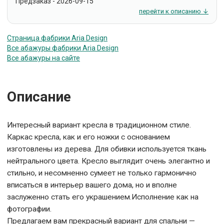
Предзаказ - 2026-09-15
перейти к описанию ↓
Страница фабрики Aria Design
Все абажуры фабрики Aria Design
Все абажуры на сайте
Описание
Интересный вариант кресла в традиционном стиле.
Каркас кресла, как и его ножки с основанием
изготовлены из дерева. Для обивки используется ткань
нейтрального цвета. Кресло выглядит очень элегантно и
стильно, и несомненно сумеет не только гармонично
вписаться в интерьер вашего дома, но и вполне
заслуженно стать его украшением.Исполнение как на
фотографии.
Предлагаем вам прекрасный вариант для спальни —