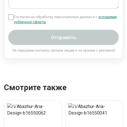
Согласен на обработку персональных данных и с
условиями
публичной оферты
Отправить
Не передаём контакты третьим лицам и не звоним с рекламой
Смотрите также