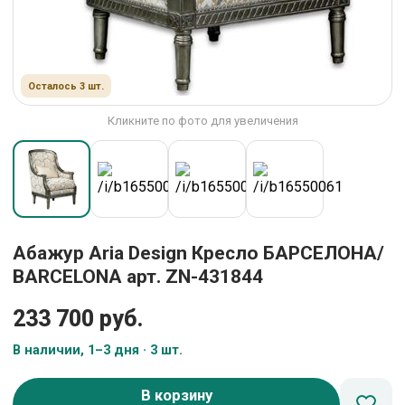
Осталось 3 шт.
Кликните по фото для увеличения
Абажур Aria Design Кресло БАРСЕЛОНА/
BARCELONA арт. ZN-431844
233 700 руб.
В наличии, 1–3 дня · 3 шт.
В корзину