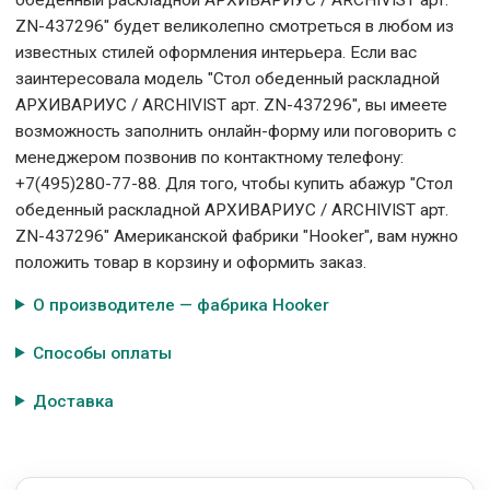
ZN-437296" будет великолепно смотреться в любом из
известных стилей оформления интерьера. Если вас
заинтересовала модель "Стол обеденный раскладной
АРХИВАРИУС / ARCHIVIST арт. ZN-437296", вы имеете
возможность заполнить онлайн-форму или поговорить с
менеджером позвонив по контактному телефону:
+7(495)280-77-88. Для того, чтобы купить абажур "Стол
обеденный раскладной АРХИВАРИУС / ARCHIVIST арт.
ZN-437296" Американской фабрики "Hooker", вам нужно
положить товар в корзину и оформить заказ.
О производителе — фабрика Hooker
Способы оплаты
Доставка