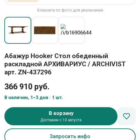
Кликните по фото для увеличения
Абажур Hooker Стол обеденный
раскладной АРХИВАРИУС / ARCHIVIST
арт. ZN-437296
366 910 руб.
В наличии, 1–3 дня · 1 шт.
В корзину
Доставим с 10 августа
Запросить инфо