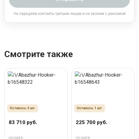
Не передаём контакты третьим лицам и не звоним с рекламой
Смотрите также
Осталось 3 шт.
Осталось 1 шт.
83 710 руб.
225 700 руб.
HOOKER
HOOKER