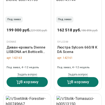
Под заказ
Под заказ
199 000 руб.
162 518 руб.
229 000 руб.
186 896 руб.
DIENNE
SYLCOM
Диван-кровать Dienne
Люстра Sylcom 660/8 K
LISBONA art.Botticelli
DA Scena
CREAM
арт. 142163
арт. 142161
Под заказ, 4–12 недель
Под заказ, 4–12 недель
Задать вопрос
Задать вопрос
В корзину
В корзину