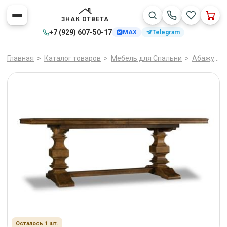
ЗНАК ОТВЕТА
+7 (929) 607-50-17
MAX
Telegram
Главная
>
Каталог товаров
>
Мебель для Спальни
>
Абажуры
Осталось 1 шт.