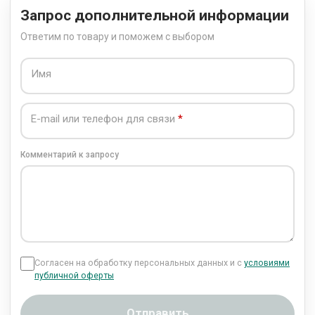
Запрос дополнительной информации
Ответим по товару и поможем с выбором
Имя
E-mail или телефон для связи
Комментарий к запросу
Согласен на обработку персональных данных и с
условиями
публичной оферты
Отправить