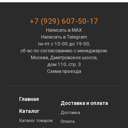
+7 (929) 607-50-17
Написать в MAX
Написать в Telegram
пн-пт с 10-00 до 19-00,
сб-вс по согласованию с менеджером.
Москва, Дмитровское шоссе,
дом 110, стр. 3
Схема проезда
Главная
Доставка и оплата
Каталог
Доставка
Каталог товаров
Оплата