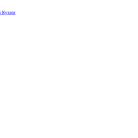
я Кухни