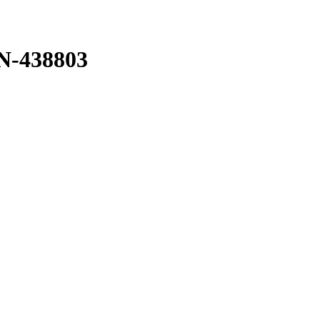
N-438803