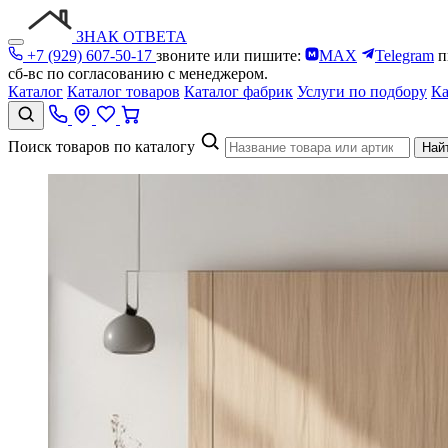
ЗНАК ОТВЕТА
+7 (929) 607-50-17
звоните или пишите:
MAX
Telegram
п
сб-вс по согласованию с менеджером.
Каталог
Каталог товаров
Каталог фабрик
Услуги по подбору
Ка
Поиск товаров по каталогу
Най