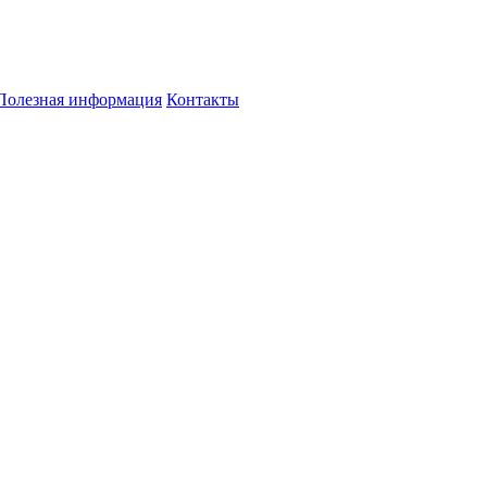
Полезная информация
Контакты