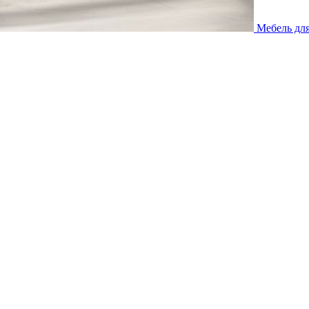
Мебель дл