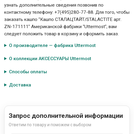
узнать дополнительные сведения позвонив по
контактному телефону: +7(495)280-77-88. Для того, чтобы
заказать кашпо "Кашпо СТАЛАЦТАЙТ/STALACTITE арт.
ZN-171111" Американской фабрики "Uttermost", вам
следует положить товар в корзину и оформить заказ.
О производителе — фабрика Uttermost
О коллекции АКСЕССУАРЫ Uttermost
Способы оплаты
Доставка
Запрос дополнительной информации
Ответим по товару и поможем с выбором