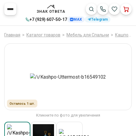
ЗНАК ОТВЕТА
+7 (929) 607-50-17
MAX
Telegram
Главная
>
Каталог товаров
>
Мебель для Спальни
>
Кашпо
>
Осталось 1 шт.
Кликните по фото для увеличения