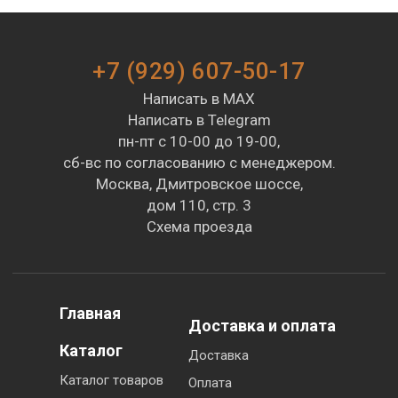
+7 (929) 607-50-17
Написать в MAX
Написать в Telegram
пн-пт с 10-00 до 19-00,
сб-вс по согласованию с менеджером.
Москва, Дмитровское шоссе,
дом 110, стр. 3
Схема проезда
Главная
Доставка и оплата
Каталог
Доставка
Каталог товаров
Оплата