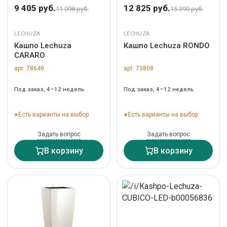
9 405 руб.
12 825 руб.
11 098 руб.
15 390 руб.
LECHUZA
LECHUZA
Кашпо Lechuza
Кашпо Lechuza RONDO
CARARO
арт. 78649
арт. 73808
Под заказ, 4–12 недель
Под заказ, 4–12 недель
Есть варианты на выбор
Есть варианты на выбор
Задать вопрос
Задать вопрос
В корзину
В корзину