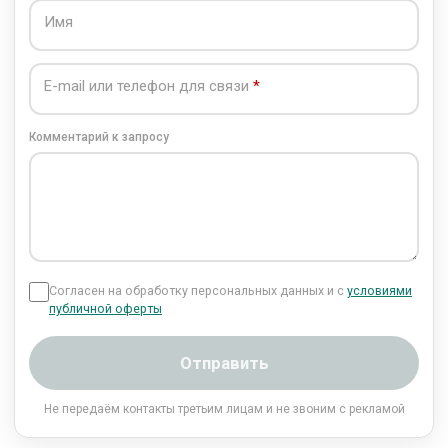
Имя
E-mail или телефон для связи
Комментарий к запросу
Согласен на обработку персональных данных и с
условиями
публичной оферты
Отправить
Не передаём контакты третьим лицам и не звоним с рекламой