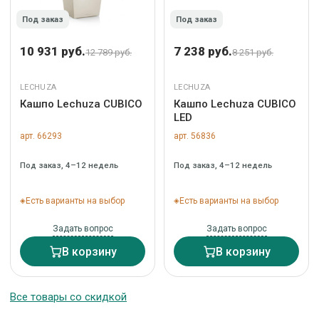
Под заказ
Под заказ
10 931 руб.
7 238 руб.
12 789 руб.
8 251 руб.
LECHUZA
LECHUZA
Кашпо Lechuza CUBICO
Кашпо Lechuza CUBICO
LED
арт. 66293
арт. 56836
Под заказ, 4–12 недель
Под заказ, 4–12 недель
Есть варианты на выбор
Есть варианты на выбор
Задать вопрос
Задать вопрос
В корзину
В корзину
Все товары со скидкой