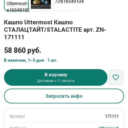
Кашпо Uttermost Кашпо
СТАЛАЦТАЙТ/STALACTITE арт. ZN-
171111
58 860 руб.
В наличии, 1–3 дня · 1 шт.
В корзину
Доставим с 11 августа
Запросить инфо
Артикул
171111