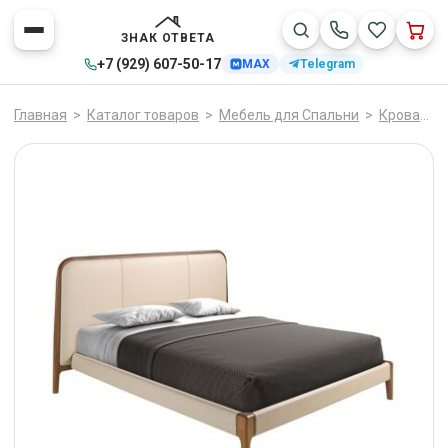
ЗНАК ОТВЕТА
+7 (929) 607-50-17
MAX
Telegram
Главная
>
Каталог товаров
>
Мебель для Спальни
>
Кровати