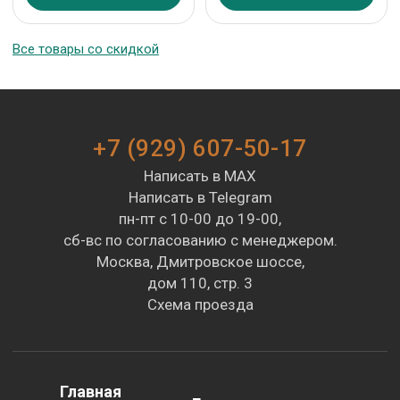
Все товары со скидкой
+7 (929) 607-50-17
Написать в MAX
Написать в Telegram
пн-пт с 10-00 до 19-00,
сб-вс по согласованию с менеджером.
Москва, Дмитровское шоссе,
дом 110, стр. 3
Схема проезда
Главная