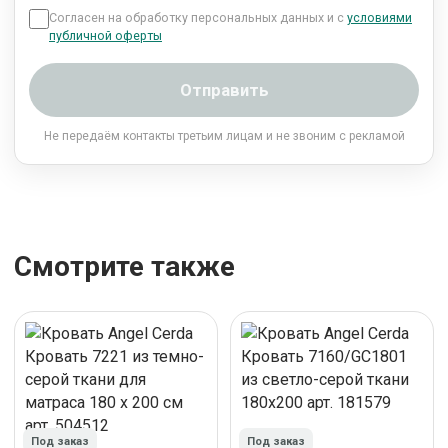
Согласен на обработку персональных данных и с
условиями
публичной оферты
Отправить
Не передаём контакты третьим лицам и не звоним с рекламой
Смотрите также
Под заказ
Под заказ