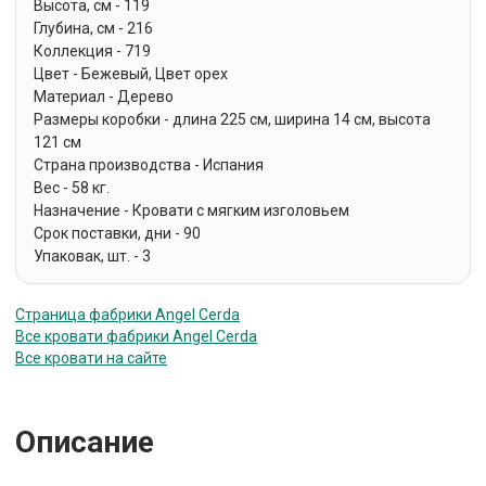
Высота, см - 119
Глубина, см - 216
Коллекция - 719
Цвет - Бежевый, Цвет орех
Материал - Дерево
Размеры коробки - длина 225 см, ширина 14 см, высота
121 см
Страна производства - Испания
Вес - 58 кг.
Назначение - Кровати с мягким изголовьем
Срок поставки, дни - 90
Упаковак, шт. - 3
Страница фабрики Angel Cerda
Все кровати фабрики Angel Cerda
Все кровати на сайте
Описание