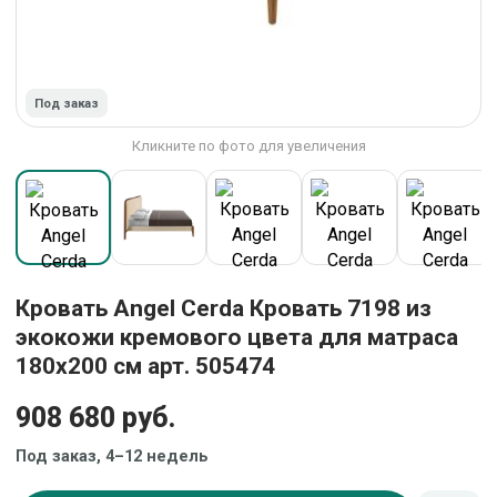
Под заказ
Кликните по фото для увеличения
Кровать Angel Cerda Кровать 7198 из
экокожи кремового цвета для матраса
180x200 см арт. 505474
908 680 руб.
Под заказ, 4–12 недель