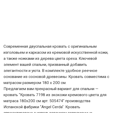
Современная двуспальная кровать с оригинальным
изголовьем и каркасом из кремовой искусственной кожи,
а также ножками из дерева цвета ореха. Ключевой
элемент вашей спальни, призванный добавить
элегантности и уюта. В комплекте удобное реечное
основание из сосновой древесины. Кровать совместима с
матрасом размером 180 x 200 см.
Предлагаем вам прекрасный вариант для спальни —
кровать "Кровать 7198 из экокожи кремового цвета для
матраса 180x200 см арт. 505474" производства
Испанской фабрики "Angel Cerda". Кровать