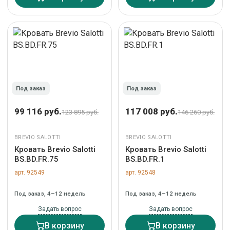
Под заказ
Под заказ
99 116 руб.
117 008 руб.
123 895 руб.
146 260 руб.
BREVIO SALOTTI
BREVIO SALOTTI
Кровать Brevio Salotti
Кровать Brevio Salotti
BS.BD.FR.75
BS.BD.FR.1
арт. 92549
арт. 92548
Под заказ, 4–12 недель
Под заказ, 4–12 недель
Задать вопрос
Задать вопрос
В корзину
В корзину