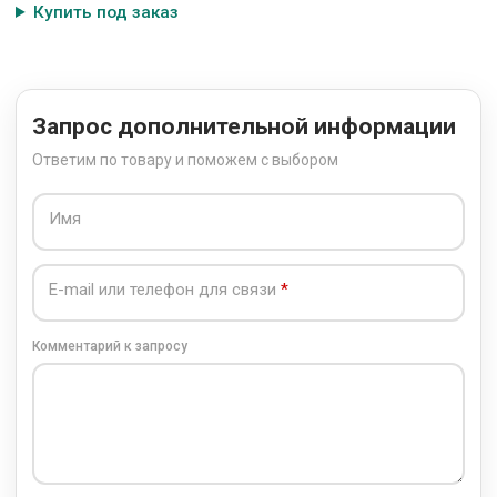
Купить под заказ
Запрос дополнительной информации
Ответим по товару и поможем с выбором
Имя
E-mail или телефон для связи
Комментарий к запросу