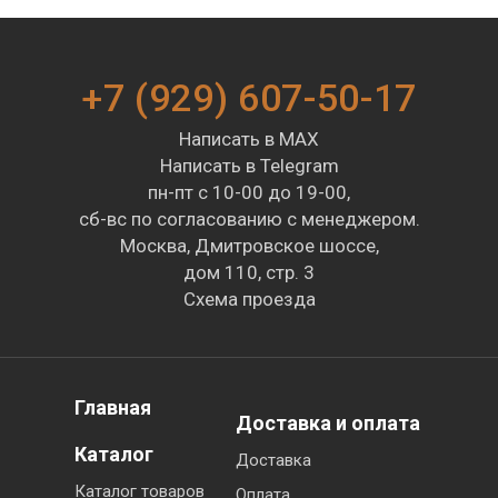
+7 (929) 607-50-17
Написать в MAX
Написать в Telegram
пн-пт с 10-00 до 19-00,
сб-вс по согласованию с менеджером.
Москва, Дмитровское шоссе,
дом 110, стр. 3
Схема проезда
Главная
Доставка и оплата
Каталог
Доставка
Каталог товаров
Оплата