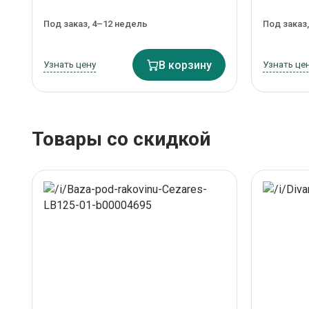
Под заказ, 4–12 недель
Под заказ
Узнать цену
В корзину
Узнать це
Товары со скидкой