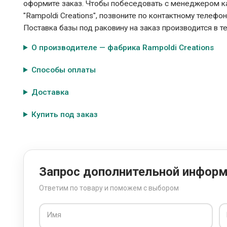
оформите заказ. Чтобы побеседовать с менеджером кас
"Rampoldi Creations", позвоните по контактному телефо
Поставка базы под раковину на заказ производится в т
О производителе — фабрика Rampoldi Creations
Способы оплаты
Доставка
Купить под заказ
Запрос дополнительной инфор
Ответим по товару и поможем с выбором
Имя