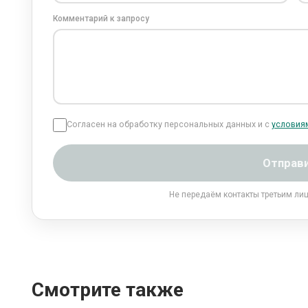
Комментарий к запросу
Согласен на обработку персональных данных и с
условия
Отправ
Не передаём контакты третьим ли
Смотрите также