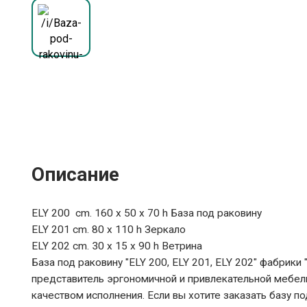
Описание
ELY 200 cm. 160 x 50 x 70 h База под раковину
ELY 201 cm. 80 x 110 h Зеркало
ELY 202 cm. 30 x 15 x 90 h Ветрина
База под раковину "ELY 200, ELY 201, ELY 202" фабрики
представитель эргономичной и привлекательной мебели 
качеством исполнения. Если вы хотите заказать базу под