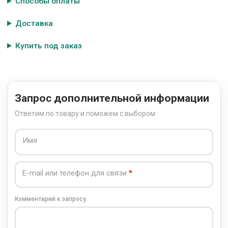
Способы оплаты
Доставка
Купить под заказ
Запрос дополнительной информации
Ответим по товару и поможем с выбором
Имя
E-mail или телефон для связи
Комментарий к запросу