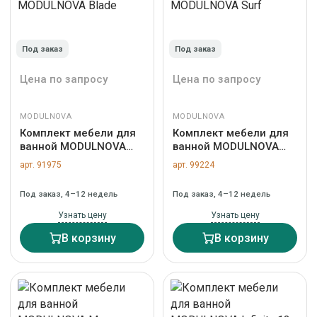
Под заказ
Под заказ
Цена по запросу
Цена по запросу
MODULNOVA
MODULNOVA
Комплект мебели для
Комплект мебели для
ванной MODULNOVA
ванной MODULNOVA
Blade
Surf
арт. 91975
арт. 99224
Под заказ, 4–12 недель
Под заказ, 4–12 недель
Узнать цену
Узнать цену
В корзину
В корзину