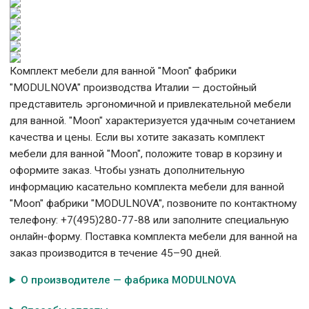
Комплект мебели для ванной "Moon" фабрики
"MODULNOVA" производства Италии — достойный
представитель эргономичной и привлекательной мебели
для ванной. "Moon" характеризуется удачным сочетанием
качества и цены. Если вы хотите заказать комплект
мебели для ванной "Moon", положите товар в корзину и
оформите заказ. Чтобы узнать дополнительную
информацию касательно комплекта мебели для ванной
"Moon" фабрики "MODULNOVA", позвоните по контактному
телефону: +7(495)280-77-88 или заполните специальную
онлайн-форму. Поставка комплекта мебели для ванной на
заказ производится в течение 45–90 дней.
О производителе — фабрика MODULNOVA