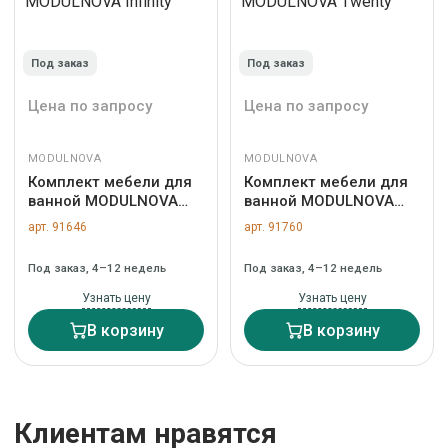
Под заказ
Под заказ
Цена по запросу
Цена по запросу
MODULNOVA
MODULNOVA
Комплект мебели для
Комплект мебели для
ванной MODULNOVA
ванной MODULNOVA
Infinity
Twenty
арт. 91646
арт. 91760
Под заказ, 4–12 недель
Под заказ, 4–12 недель
Узнать цену
Узнать цену
В корзину
В корзину
Клиентам нравятся