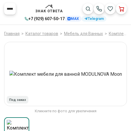
ЗНАК ОТВЕТА
+7 (929) 607-50-17
MAX
Telegram
Главная
>
Каталог товаров
>
Мебель для Ванных
>
Комплекты мебели для ванной
Под заказ
Кликните по фото для увеличения