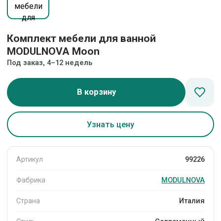
Комплект мебели для ванной
MODULNOVA Moon
Под заказ, 4–12 недель
В корзину
Узнать цену
Артикул
99226
Фабрика
MODULNOVA
Страна
Италия