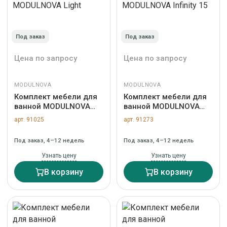
Под заказ
Под заказ
Цена по запросу
Цена по запросу
MODULNOVA
MODULNOVA
Комплект мебели для
Комплект мебели для
ванной MODULNOVA
ванной MODULNOVA
Light
Infinity 15
арт. 91025
арт. 91273
Под заказ, 4–12 недель
Под заказ, 4–12 недель
Узнать цену
Узнать цену
В корзину
В корзину