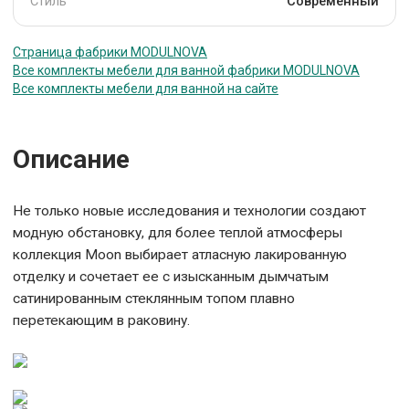
Стиль
Современный
Страница фабрики MODULNOVA
Все комплекты мебели для ванной фабрики MODULNOVA
Все комплекты мебели для ванной на сайте
Описание
Не только новые исследования и технологии создают
модную обстановку, для более теплой атмосферы
коллекция Moon выбирает атласную лакированную
отделку и сочетает ее с изысканным дымчатым
сатинированным стеклянным топом плавно
перетекающим в раковину.