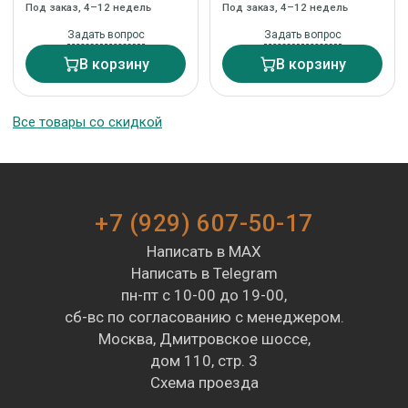
Под заказ, 4–12 недель
Под заказ, 4–12 недель
Задать вопрос
Задать вопрос
В корзину
В корзину
Все товары со скидкой
+7 (929) 607-50-17
Написать в MAX
Написать в Telegram
пн-пт с 10-00 до 19-00,
сб-вс по согласованию с менеджером.
Москва, Дмитровское шоссе,
дом 110, стр. 3
Схема проезда