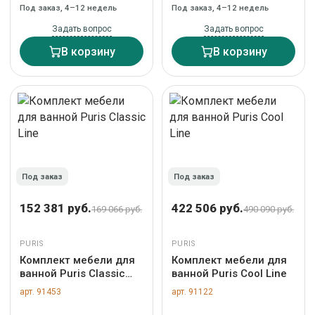
Под заказ, 4–12 недель
Под заказ, 4–12 недель
Задать вопрос
Задать вопрос
В корзину
В корзину
Под заказ
Под заказ
152 381 руб.
422 506 руб.
169 066 руб.
490 090 руб.
PURIS
PURIS
Комплект мебели для
Комплект мебели для
ванной Puris Classic
ванной Puris Cool Line
Line
арт. 91453
арт. 91122