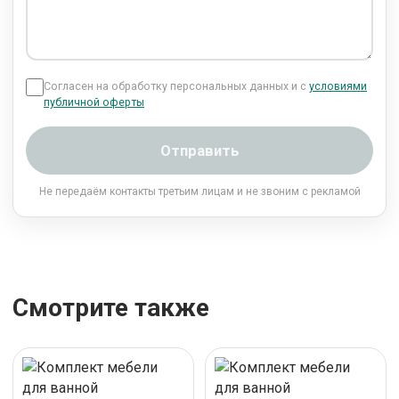
Согласен на обработку персональных данных и с
условиями
публичной оферты
Отправить
Не передаём контакты третьим лицам и не звоним с рекламой
Смотрите также