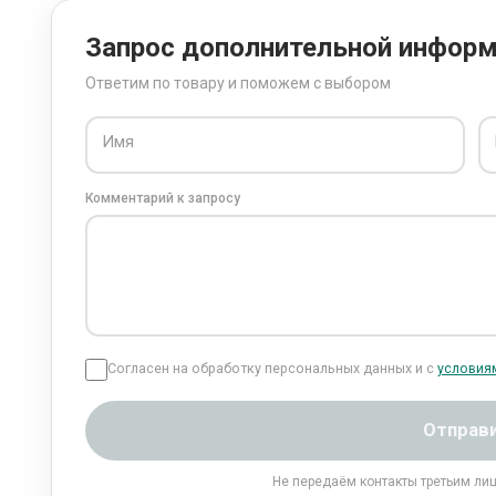
Запрос дополнительной инфор
Ответим по товару и поможем с выбором
Имя
Комментарий к запросу
Согласен на обработку персональных данных и с
условия
Отправ
Не передаём контакты третьим ли