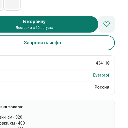
В корзину
Доставим с 10 августа
Запросить инфо
434118
Everprof
Россия
ики товара:
ки, см - 820
вки, см - 480