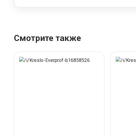
Смотрите также