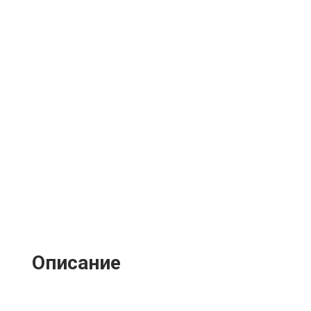
Описание