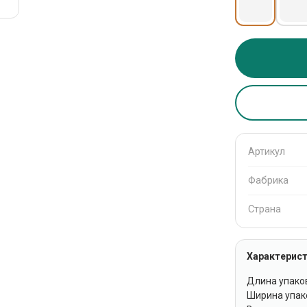
Артикул
Фабрика
Страна
Характерист
Длина упаков
Ширина упако