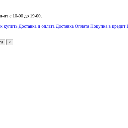
н-пт с 10-00 до 19-00,
к купить
Доставка и оплата
Доставка
Оплата
Покупка в кредит
ти
×