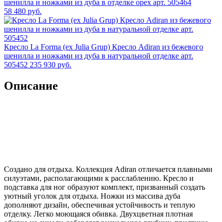
шенилла и ножками из дуба в отделке орех арт. 505464
58 480 руб.
Кресло La Forma (ех Julia Grup) Кресло Adiran из бежевого
шенилла и ножками из дуба в натуральной отделке арт.
505452
235 930 руб.
Описание
Создано для отдыха. Коллекция Adiran отличается плавными
силуэтами, располагающими к расслаблению. Кресло и
подставка для ног образуют комплект, призванный создать
уютный уголок для отдыха. Ножки из массива дуба
дополняют дизайн, обеспечивая устойчивость и теплую
отделку. Легко моющаяся обивка. Двухцветная плотная