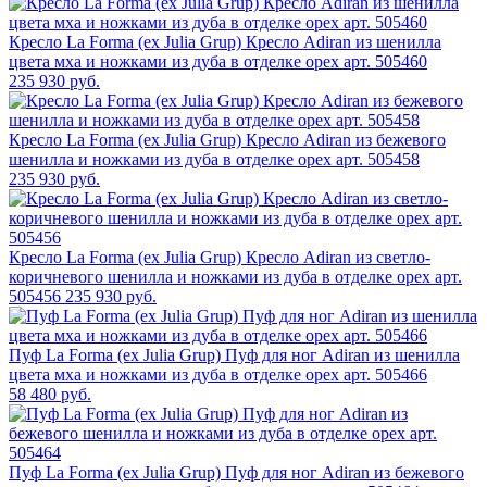
Кресло La Forma (ех Julia Grup) Кресло Adiran из шенилла
цвета мха и ножками из дуба в отделке орех арт. 505460
235 930 руб.
Кресло La Forma (ех Julia Grup) Кресло Adiran из бежевого
шенилла и ножками из дуба в отделке орех арт. 505458
235 930 руб.
Кресло La Forma (ех Julia Grup) Кресло Adiran из светло-
коричневого шенилла и ножками из дуба в отделке орех арт.
505456
235 930 руб.
Пуф La Forma (ех Julia Grup) Пуф для ног Adiran из шенилла
цвета мха и ножками из дуба в отделке орех арт. 505466
58 480 руб.
Пуф La Forma (ех Julia Grup) Пуф для ног Adiran из бежевого