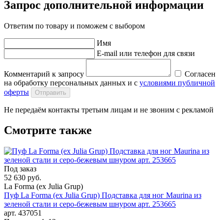
Запрос дополнительной информации
Ответим по товару и поможем с выбором
Имя
E-mail или телефон для связи
Комментарий к запросу
Согласен
на обработку персональных данных и с
условиями публичной
оферты
Отправить
Не передаём контакты третьим лицам и не звоним с рекламой
Смотрите также
Под заказ
52 630 руб.
La Forma (ех Julia Grup)
Пуф La Forma (ех Julia Grup) Подставка для ног Maurina из
зеленой стали и серо-бежевым шнуром арт. 253665
арт. 437051