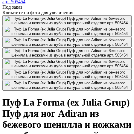
Под заказ
Кликните по фото для увеличения
Пуф La Forma (ех Julia Grup)
Пуф для ног Adiran из
бежевого шенилла и ножками