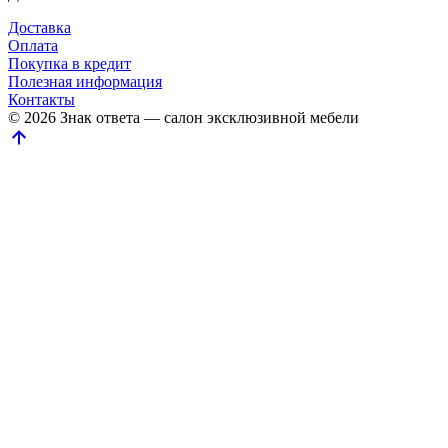
Доставка
Оплата
Покупка в кредит
Полезная информация
Контакты
© 2026 Знак ответа — салон эксклюзивной мебели