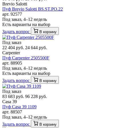
Brevio Salotti
Пуф Brevio Salotti BS.ST.PO.22
арт. 92577
Под заказ, 4–12 недель
Есть варианты на выбор
Задать вопрос
В корзину
Под заказ
22 404 руб.
24 644 руб.
Carpenter
Пуф Carpenter 2505500F
арт. 88905
Под заказ, 4–12 недель
Есть варианты на выбор
Задать вопрос
В корзину
Под заказ
83 683 руб.
96 228 руб.
Casa 39
Пуф Casa 39 1109
арт. 88507
Под заказ, 4–12 недель
Задать вопрос
В корзину