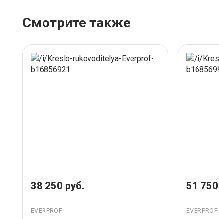
Смотрите также
38 250 руб.
51 750
EVERPROF
EVERPROF