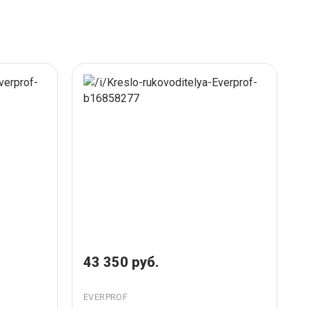
43 350 руб.
EVERPROF