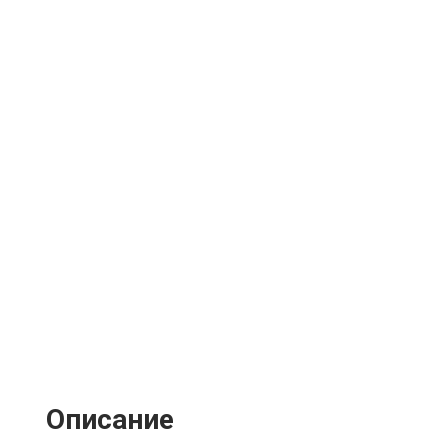
Описание