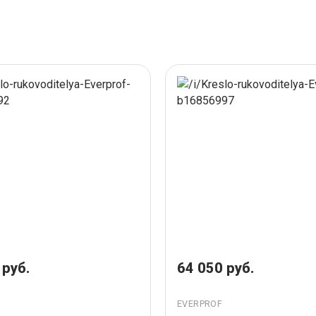
 руб.
64 050 руб.
EVERPROF