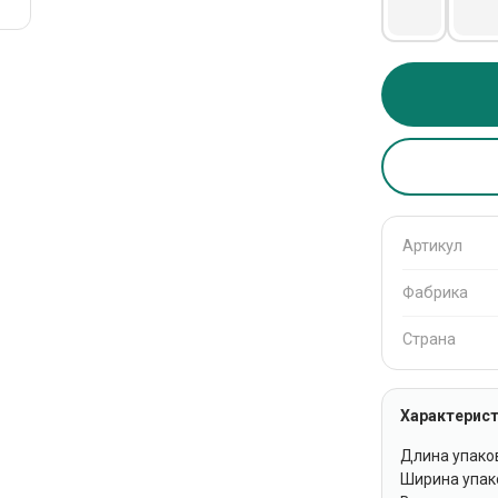
Артикул
Фабрика
Страна
Характерист
Длина упаков
Ширина упако