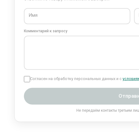
Имя
Комментарий к запросу
Согласен на обработку персональных данных и с
условия
Отправ
Не передаём контакты третьим ли