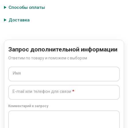
Способы оплаты
Доставка
Запрос дополнительной информации
Ответим по товару и поможем с выбором
Имя
E-mail или телефон для связи
Комментарий к запросу