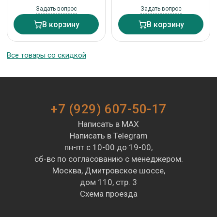
Задать вопрос
Задать вопрос
В корзину
В корзину
Все товары со скидкой
+7 (929) 607-50-17
Написать в MAX
Написать в Telegram
пн-пт с 10-00 до 19-00,
сб-вс по согласованию с менеджером.
Москва, Дмитровское шоссе,
дом 110, стр. 3
Схема проезда