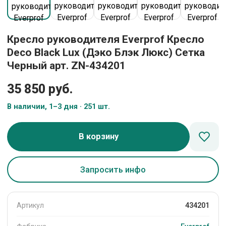
Кресло руководителя Everprof Кресло
Deco Black Lux (Дэко Блэк Люкс) Сетка
Черный арт. ZN-434201
35 850 руб.
В наличии, 1–3 дня · 251 шт.
В корзину
Запросить инфо
Артикул
434201