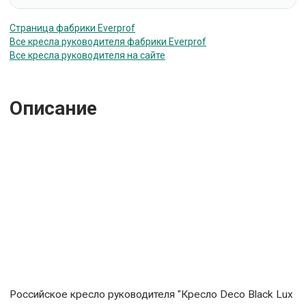
Страница фабрики Everprof
Все кресла руководителя фабрики Everprof
Все кресла руководителя на сайте
Описание
Российское кресло руководителя "Кресло Deco Black Lux