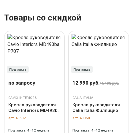
Товары со скидкой
Под заказ
Под заказ
по запросу
12 990 руб.
15 198 руб.
CAVIO INTERIORS
CALIA ITALIA
Кресло руководителя
Кресло руководителя
Cavio Interiors MD493ba
Calia Italia Филлицио
P707
арт. 43532
арт. 43368
Под заказ, 4–12 недель
Под заказ, 4–12 недель