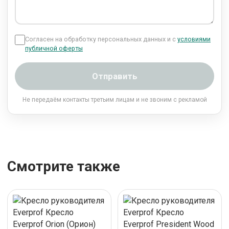
Согласен на обработку персональных данных и с
условиями
публичной оферты
Отправить
Не передаём контакты третьим лицам и не звоним с рекламой
Смотрите также