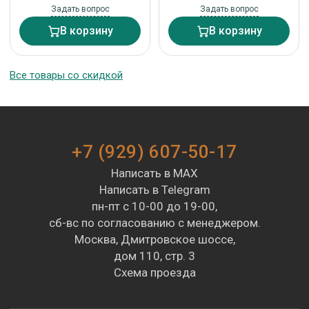
Задать вопрос
Задать вопрос
В корзину
В корзину
Все товары со скидкой
+7 (929) 607-50-17
Написать в MAX
Написать в Telegram
пн-пт с 10-00 до 19-00,
сб-вс по согласованию с менеджером.
Москва, Дмитровское шоссе,
дом 110, стр. 3
Схема проезда