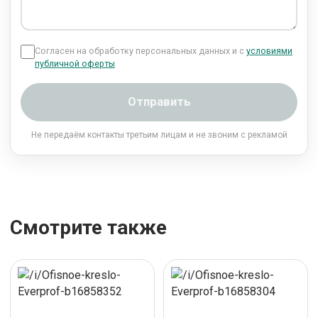
Согласен на обработку персональных данных и с
условиями
публичной оферты
Отправить
Не передаём контакты третьим лицам и не звоним с рекламой
Смотрите также