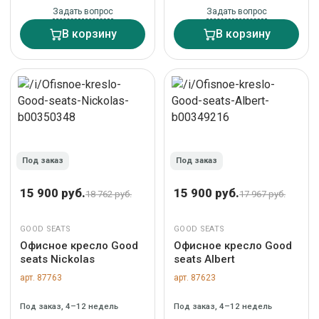
Задать вопрос
Задать вопрос
В корзину
В корзину
Под заказ
Под заказ
15 900 руб.
15 900 руб.
18 762 руб.
17 967 руб.
GOOD SEATS
GOOD SEATS
Офисное кресло Good
Офисное кресло Good
seats Nickolas
seats Albert
арт. 87763
арт. 87623
Под заказ, 4–12 недель
Под заказ, 4–12 недель