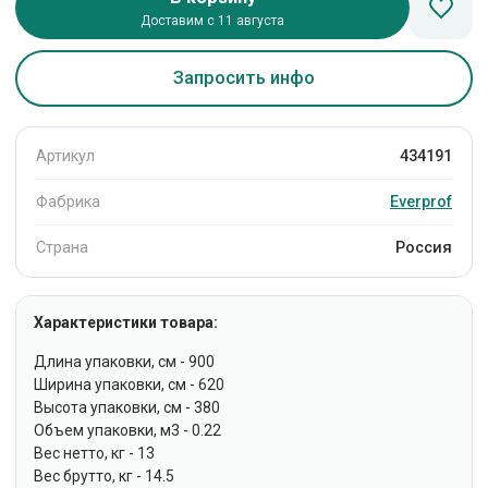
Доставим с 11 августа
Запросить инфо
Артикул
434191
Фабрика
Everprof
Страна
Россия
Характеристики товара:
Длина упаковки, см - 900
Ширина упаковки, см - 620
Высота упаковки, см - 380
Объем упаковки, м3 - 0.22
Вес нетто, кг - 13
Вес брутто, кг - 14.5