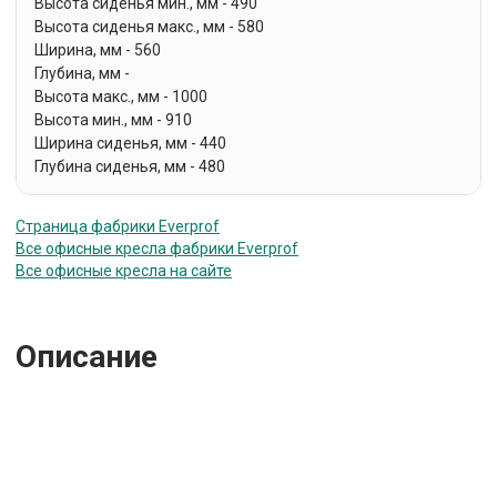
Высота сиденья мин., мм - 490
Высота сиденья макс., мм - 580
Ширина, мм - 560
Глубина, мм -
Высота макс., мм - 1000
Высота мин., мм - 910
Ширина сиденья, мм - 440
Глубина сиденья, мм - 480
Страница фабрики Everprof
Все офисные кресла фабрики Everprof
Все офисные кресла на сайте
Описание