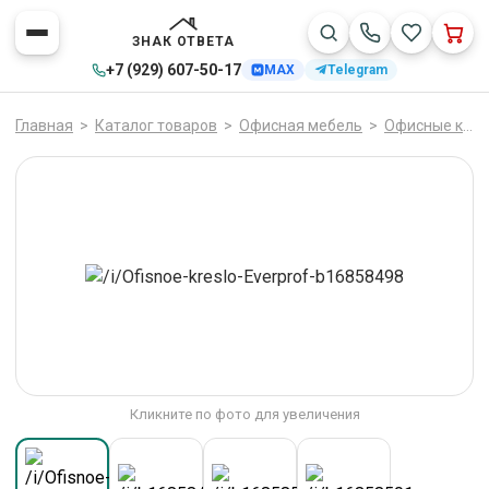
ЗНАК ОТВЕТА
+7 (929) 607-50-17
MAX
Telegram
Главная
>
Каталог товаров
>
Офисная мебель
>
Офисные кресла
Кликните по фото для увеличения