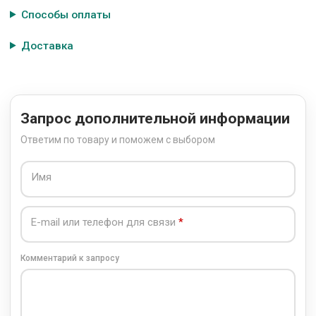
Способы оплаты
Доставка
Запрос дополнительной информации
Ответим по товару и поможем с выбором
Имя
E-mail или телефон для связи
Комментарий к запросу