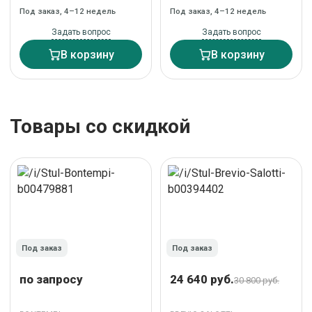
(B-03) арт. LMZL-
2500000224775
Под заказ, 4–12 недель
Под заказ, 4–12 недель
PP638A-N3_G-M_B-03
Задать вопрос
Задать вопрос
В корзину
В корзину
Товары со скидкой
Под заказ
Под заказ
по запросу
24 640 руб.
30 800 руб.