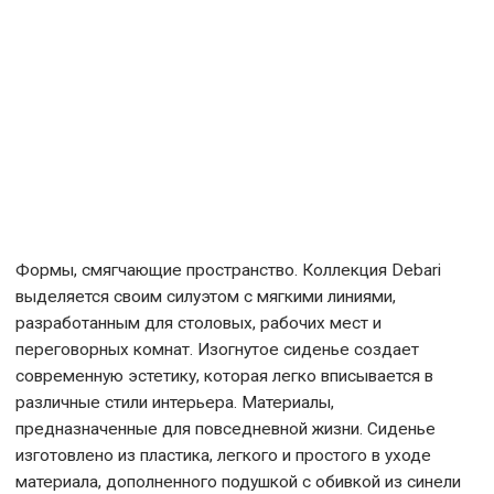
505423
Формы, смягчающие пространство. Коллекция Debari
выделяется своим силуэтом с мягкими линиями,
разработанным для столовых, рабочих мест и
переговорных комнат. Изогнутое сиденье создает
современную эстетику, которая легко вписывается в
различные стили интерьера. Материалы,
предназначенные для повседневной жизни. Сиденье
изготовлено из пластика, легкого и простого в уходе
материала, дополненного подушкой с обивкой из синели