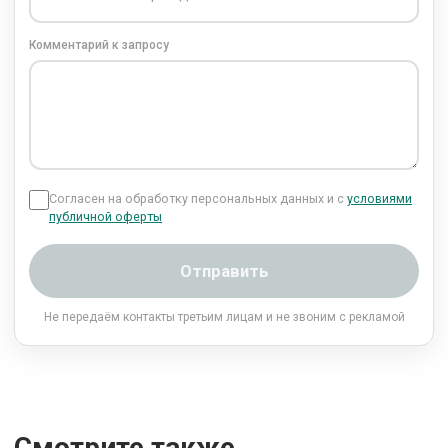
Комментарий к запросу
Согласен на обработку персональных данных и с
условиями
публичной оферты
Отправить
Не передаём контакты третьим лицам и не звоним с рекламой
Смотрите также