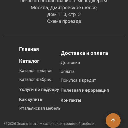
сб-вс по согласованию с менеджером.
Москва, Дмитровское шоссе,
дом 110, стр. 3
Схема проезда
Главная
Доставка и оплата
Каталог
Доставка
Каталог товаров
Оплата
Каталог фабрик
Покупка в кредит
Услуги по подбору
Полезная информация
Как купить
Контакты
Итальянская мебель
© 2026 Знак ответа — салон эксклюзивной мебели