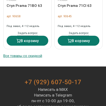
PRAMA
PRAMA
Стул Prama 71BO 63
Стул Prama 71CI 63
арт. 90658
арт. 90645
Под заказ, 4–12 недель
Под заказ, 4–12 недель
Задать вопрос
Задать вопрос
В корзину
В корзину
Все товары со скидкой
+7 (929) 607-50-17
Написать в MAX
Написать в Telegram
пн-пт с 10-00 до 19-00,