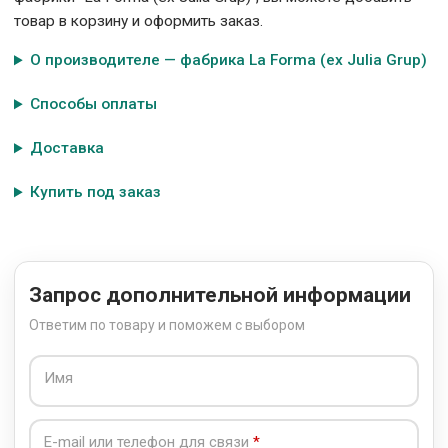
товар в корзину и оформить заказ.
О производителе — фабрика La Forma (ех Julia Grup)
Способы оплаты
Доставка
Купить под заказ
Запрос дополнительной информации
Ответим по товару и поможем с выбором
Имя
E-mail или телефон для связи