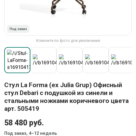
Под заказ
Кликните по фото для увеличения
Стул La Forma (ех Julia Grup) Офисный
стул Debari с подушкой из синели и
стальными ножками коричневого цвета
арт. 505419
58 480 руб.
Под заказ, 4–12 недель