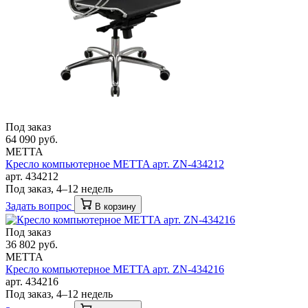
Под заказ
64 090 руб.
METTA
Кресло компьютерное METTA арт. ZN-434212
арт. 434212
Под заказ, 4–12 недель
Задать вопрос
В корзину
Под заказ
36 802 руб.
METTA
Кресло компьютерное METTA арт. ZN-434216
арт. 434216
Под заказ, 4–12 недель