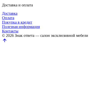
Доставка и оплата
Доставка
Оплата
Покупка в кредит
Полезная информация
Контакты
© 2026 Знак ответа — салон эксклюзивной мебели