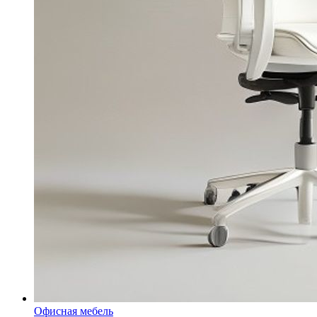
Офисная мебель