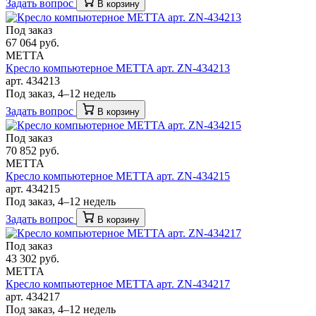
Задать вопрос
В корзину
Под заказ
67 064 руб.
METTA
Кресло компьютерное METTA арт. ZN-434213
арт. 434213
Под заказ, 4–12 недель
Задать вопрос
В корзину
Под заказ
70 852 руб.
METTA
Кресло компьютерное METTA арт. ZN-434215
арт. 434215
Под заказ, 4–12 недель
Задать вопрос
В корзину
Под заказ
43 302 руб.
METTA
Кресло компьютерное METTA арт. ZN-434217
арт. 434217
Под заказ, 4–12 недель