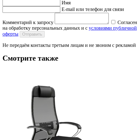
Имя
E-mail или телефон для связи
Комментарий к запросу
Согласен
на обработку персональных данных и с
условиями публичной
оферты
Отправить
Не передаём контакты третьим лицам и не звоним с рекламой
Смотрите также