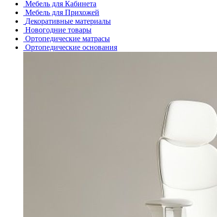
Мебель для Кабинета
Мебель для Прихожей
Декоративные материалы
Новогодние товары
Ортопедические матрасы
Ортопедические основания