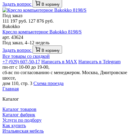
Задать вопрос
В корзину
Под заказ
111 197 руб.
127 876 руб.
Bakokko
Кресло компьютерное Bakokko 8198/S
арт. 43624
Под заказ, 4–12 недель
Задать вопрос
В корзину
Все товары со скидкой
+7 (929) 607-50-17
Написать в MAX
Написать в Telegram
пн-пт с 10-00 до 19-00,
сб-вс по согласованию с менеджером.
Москва, Дмитровское
шоссе,
дом 110, стр. 3
Схема проезда
Главная
Каталог
Каталог товаров
Каталог фабрик
Услуги по подбору
Как купить
Итальянская мебель