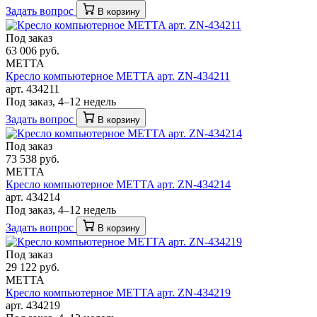
Задать вопрос
В корзину
Под заказ
63 006 руб.
METTA
Кресло компьютерное METTA арт. ZN-434211
арт. 434211
Под заказ, 4–12 недель
Задать вопрос
В корзину
Под заказ
73 538 руб.
METTA
Кресло компьютерное METTA арт. ZN-434214
арт. 434214
Под заказ, 4–12 недель
Задать вопрос
В корзину
Под заказ
29 122 руб.
METTA
Кресло компьютерное METTA арт. ZN-434219
арт. 434219