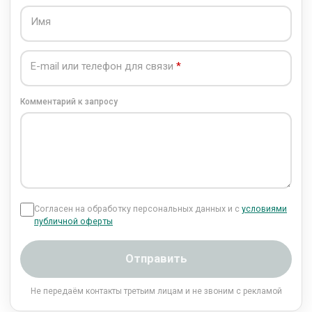
Имя
E-mail или телефон для связи
Комментарий к запросу
Согласен на обработку персональных данных и с
условиями
публичной оферты
Отправить
Не передаём контакты третьим лицам и не звоним с рекламой