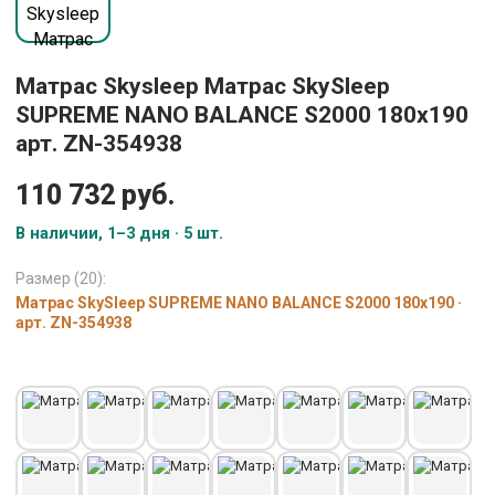
Матрас Skysleep Матрас SkySleep
SUPREME NANO BALANCE S2000 180x190
арт. ZN-354938
110 732 руб.
В наличии, 1–3 дня · 5 шт.
Размер (20):
Матрас SkySleep SUPREME NANO BALANCE S2000 180x190 ·
арт. ZN-354938