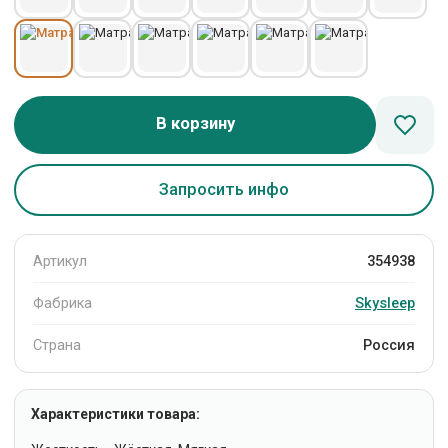
В корзину
Запросить инфо
Артикул
354938
Фабрика
Skysleep
Страна
Россия
Характеристики товара: