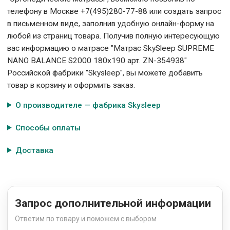
телефону в Москве +7(495)280-77-88 или создать запрос
в письменном виде, заполнив удобную онлайн-форму на
любой из страниц товара. Получив полную интересующую
вас информацию о матрасе "Матрас SkySleep SUPREME
NANO BALANCE S2000 180x190 арт. ZN-354938"
Российской фабрики "Skysleep", вы можете добавить
товар в корзину и оформить заказ.
О производителе — фабрика Skysleep
Способы оплаты
Доставка
Запрос дополнительной информации
Ответим по товару и поможем с выбором