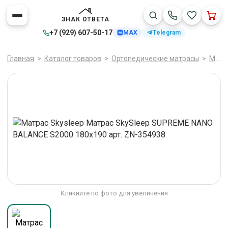
ЗНАК ОТВЕТА
+7 (929) 607-50-17
MAX
Telegram
Главная
>
Каталог товаров
>
Ортопедические матрасы
>
Матрасы
Кликните по фото для увеличения