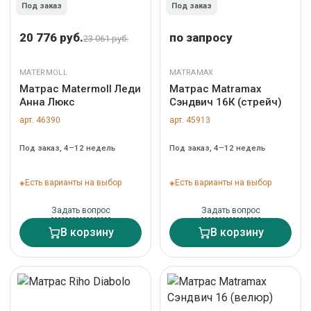
Под заказ
Под заказ
20 776 руб.
по запросу
23 061 руб.
MATERMOLL
MATRAMAX
Матрас Matermoll Леди
Матрас Matramax
Анна Люкс
Сэндвич 16К (стрейч)
арт. 46390
арт. 45913
Под заказ, 4–12 недель
Под заказ, 4–12 недель
Есть варианты на выбор
Есть варианты на выбор
Задать вопрос
Задать вопрос
В корзину
В корзину