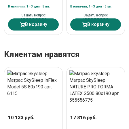
В наличии, 1–3 дня · 5 шт.
В наличии, 1–3 дня · 5 шт.
Задать вопрос
Задать вопрос
В корзину
В корзину
Клиентам нравятся
10 133 руб.
17 816 руб.