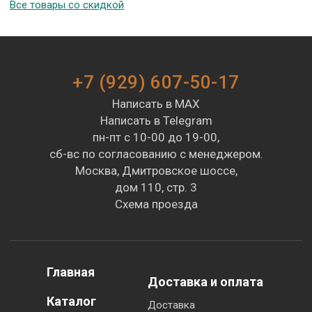
Все товары со скидкой
+7 (929) 607-50-17
Написать в MAX
Написать в Telegram
пн-пт с 10-00 до 19-00,
сб-вс по согласованию с менеджером.
Москва, Дмитровское шоссе,
дом 110, стр. 3
Схема проезда
Главная
Доставка и оплата
Каталог
Доставка