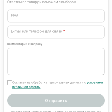
Ответим по товару и поможем с выбором
Имя
E-mail или телефон для связи
Комментарий к запросу
Согласен на обработку персональных данных и с
условиями
публичной оферты
Отправить