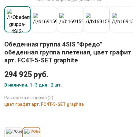
Обеденная группа 4SIS "Фредо"
обеденная группа плетеная, цвет графит
арт. FC4T-5-SET graphite
294 925 руб.
В наличии, 1–3 дня · 2 шт.
Расцветка и отделка (2):
цвет графит арт. FC4T-5-SET graphite