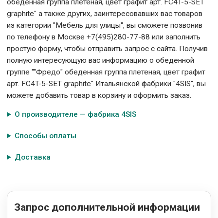
обеденная группа плетеная, цвет графит арт. FC4T-5-SET
graphite" а также других, заинтересовавших вас товаров
из категории "Мебель для улицы", вы сможете позвонив
по телефону в Москве +7(495)280-77-88 или заполнить
простую форму, чтобы отправить запрос с сайта. Получив
полную интересующую вас информацию о обеденной
группе ""Фредо" обеденная группа плетеная, цвет графит
арт. FC4T-5-SET graphite" Итальянской фабрики "4SIS", вы
можете добавить товар в корзину и оформить заказ.
О производителе — фабрика 4SIS
Способы оплаты
Доставка
Запрос дополнительной информации