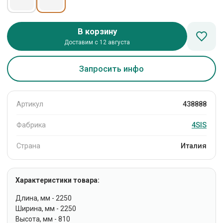
В корзину
Доставим с 12 августа
Запросить инфо
Артикул
438888
Фабрика
4SIS
Страна
Италия
Характеристики товара:
Длина, мм - 2250
Ширина, мм - 2250
Высота, мм - 810