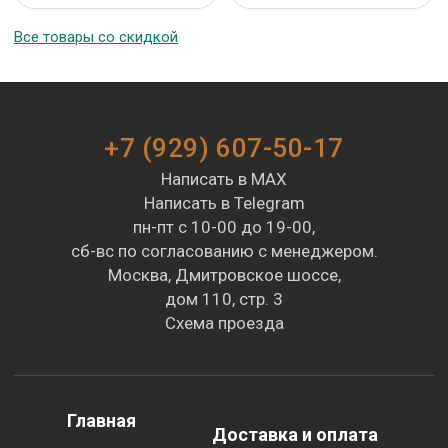
Все товары со скидкой
+7 (929) 607-50-17
Написать в MAX
Написать в Telegram
пн-пт с 10-00 до 19-00,
сб-вс по согласованию с менеджером.
Москва, Дмитровское шоссе,
дом 110, стр. 3
Схема проезда
Главная
Доставка и оплата