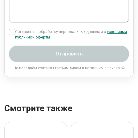
Согласен на обработку персональных данных и с
условиями
публичной оферты
Отправить
Не передаём контакты третьим лицам и не звоним с рекламой
Смотрите также