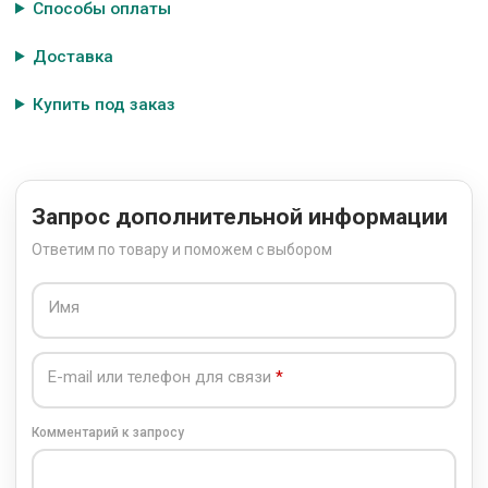
Способы оплаты
Доставка
Купить под заказ
Запрос дополнительной информации
Ответим по товару и поможем с выбором
Имя
E-mail или телефон для связи
Комментарий к запросу