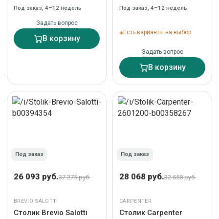
Под заказ, 4–12 недель
Под заказ, 4–12 недель
Задать вопрос
Есть варианты на выбор
В корзину
Задать вопрос
В корзину
Под заказ
Под заказ
26 093 руб.
28 068 руб.
37 275 руб.
32 558 руб.
BREVIO SALOTTI
CARPENTER
Столик Brevio Salotti
Столик Carpenter