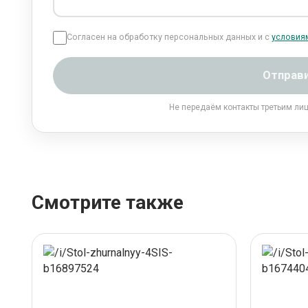
Согласен на обработку персональных данных и с
условия
Отправ
Не передаём контакты третьим ли
Смотрите также