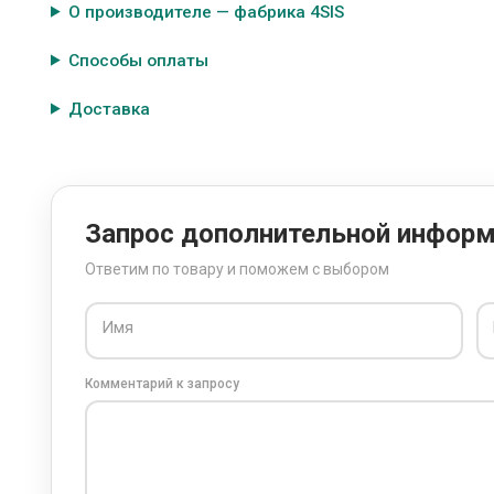
О производителе — фабрика 4SIS
Способы оплаты
Доставка
Запрос дополнительной инфор
Ответим по товару и поможем с выбором
Имя
Комментарий к запросу