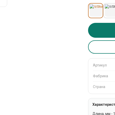
Артикул
Фабрика
Страна
Характерист
Длина, мм - 