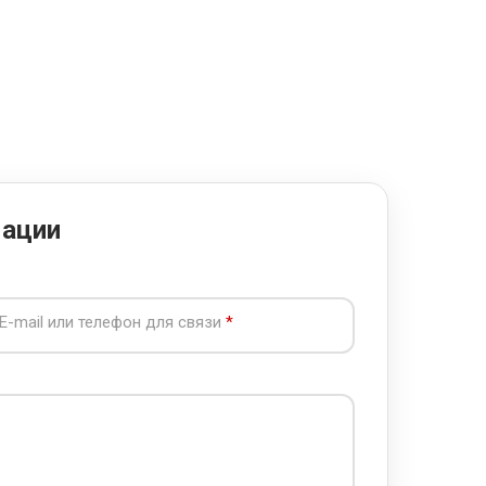
мации
E-mail или телефон для связи