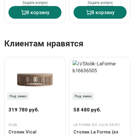
Задать вопрос
Задать вопрос
В корзину
В корзину
Клиентам нравятся
Под заказ
Под заказ
319 780 руб.
58 480 руб.
VICAL
LA FORMA (ЕХ JULIA GRUP)
Столик Vical
Столик La Forma (ех