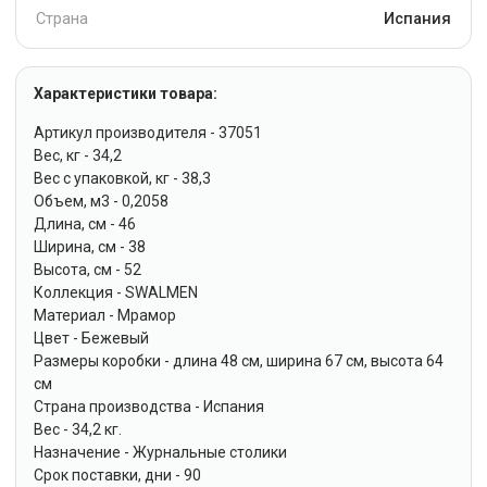
Страна
Испания
Характеристики товара:
Артикул производителя - 37051
Вес, кг - 34,2
Вес с упаковкой, кг - 38,3
Объем, м3 - 0,2058
Длина, см - 46
Ширина, см - 38
Высота, см - 52
Коллекция - SWALMEN
Материал - Мрамор
Цвет - Бежевый
Размеры коробки - длина 48 см, ширина 67 см, высота 64
см
Страна производства - Испания
Вес - 34,2 кг.
Назначение - Журнальные столики
Срок поставки, дни - 90