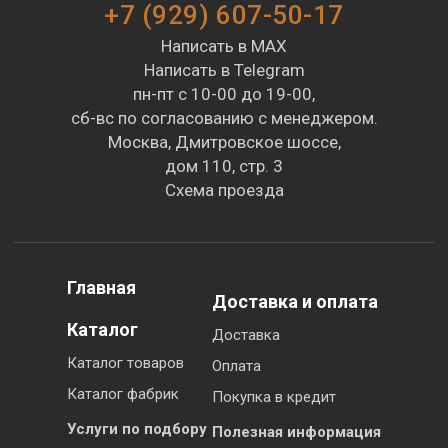
+7 (929) 607-50-17
Написать в MAX
Написать в Telegram
пн-пт с 10-00 до 19-00,
сб-вс по согласованию с менеджером.
Москва, Дмитровское шоссе,
дом 110, стр. 3
Схема проезда
Главная
Доставка и оплата
Каталог
Доставка
Каталог товаров
Оплата
Каталог фабрик
Покупка в кредит
Услуги по подбору
Полезная информация