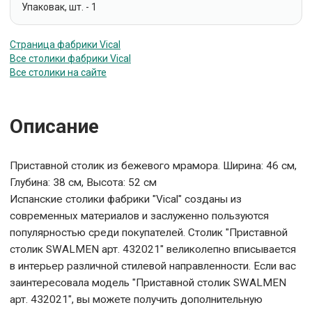
Упаковак, шт. - 1
Страница фабрики Vical
Все столики фабрики Vical
Все столики на сайте
Описание
Приставной столик из бежевого мрамора. Ширина: 46 см,
Глубина: 38 см, Высота: 52 см
Испанские столики фабрики "Vical" созданы из
современных материалов и заслуженно пользуются
популярностью среди покупателей. Столик "Приставной
столик SWALMEN арт. 432021" великолепно вписывается
в интерьер различной стилевой направленности. Если вас
заинтересовала модель "Приставной столик SWALMEN
арт. 432021", вы можете получить дополнительную