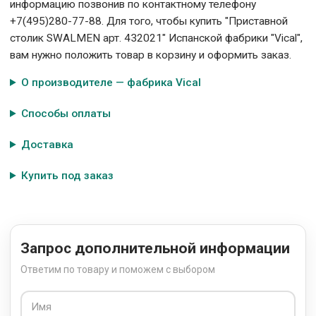
информацию позвонив по контактному телефону
+7(495)280-77-88. Для того, чтобы купить "Приставной
столик SWALMEN арт. 432021" Испанской фабрики "Vical",
вам нужно положить товар в корзину и оформить заказ.
О производителе — фабрика Vical
Способы оплаты
Доставка
Купить под заказ
Запрос дополнительной информации
Ответим по товару и поможем с выбором
Имя