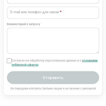
E-mail или телефон для связи
Комментарий к запросу
Согласен на обработку персональных данных и с
условиями
публичной оферты
Отправить
Не передаём контакты третьим лицам и не звоним с рекламой