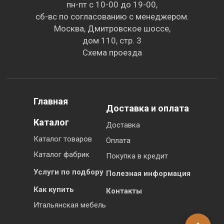
пн-пт с 10-00 до 19-00,
сб-вс по согласованию с менеджером.
Москва, Дмитровское шоссе,
дом 110, стр. 3
Схема проезда
Главная
Доставка и оплата
Каталог
Доставка
Каталог товаров
Оплата
Каталог фабрик
Покупка в кредит
Услуги по подбору
Полезная информация
Как купить
Контакты
Итальянская мебель