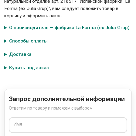
натуральной отделке арт. 218517" Испанской фабрики "La
Forma (ех Julia Grup)", вам следует положить товар в
корзину и оформить заказ.
О производителе — фабрика La Forma (ех Julia Grup)
Способы оплаты
Доставка
Купить под заказ
Запрос дополнительной информации
Ответим по товару и поможем с выбором
Имя