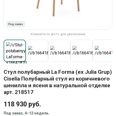
Под заказ
Кликните по фото для увеличения
Стул полубарный La Forma (ех Julia Grup)
Ciselia Полубарный стул из коричневого
шенилла и ясеня в натуральной отделке
арт. 218517
118 930 руб.
Под заказ, 4–12 недель