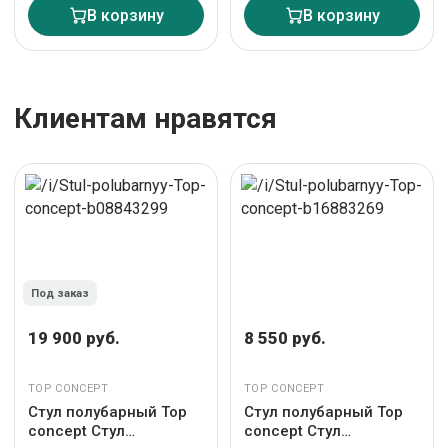
В корзину
В корзину
Клиентам нравятся
Под заказ
19 900 руб.
8 550 руб.
TOP CONCEPT
TOP CONCEPT
Стул полубарный Top
Стул полубарный Top
concept Стул
concept Стул