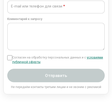
E-mail или телефон для связи
Комментарий к запросу
Согласен на обработку персональных данных и с
условиями
публичной оферты
Отправить
Не передаём контакты третьим лицам и не звоним с рекламой