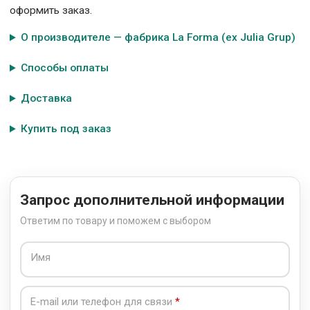
оформить заказ.
О производителе — фабрика La Forma (ех Julia Grup)
Способы оплаты
Доставка
Купить под заказ
Запрос дополнительной информации
Ответим по товару и поможем с выбором
Имя
E-mail или телефон для связи