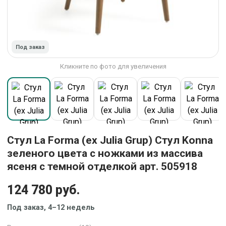
Под заказ
Кликните по фото для увеличения
Стул La Forma (ех Julia Grup) Стул Konna
зеленого цвета с ножками из массива
ясеня с темной отделкой арт. 505918
124 780 руб.
Под заказ, 4–12 недель