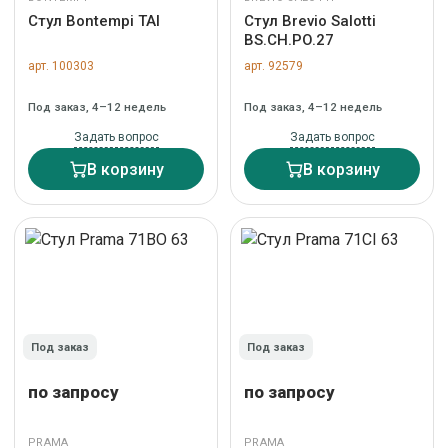
Стул Bontempi TAI
Стул Brevio Salotti
BS.CH.PO.27
арт. 100303
арт. 92579
Под заказ, 4–12 недель
Под заказ, 4–12 недель
Задать вопрос
Задать вопрос
В корзину
В корзину
Под заказ
Под заказ
по запросу
по запросу
PRAMA
PRAMA