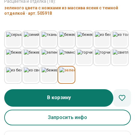
Расцветка и отделка (18):
зеленого цвета с ножками из массива ясеня с темной
отделкой · арт. 505918
В корзину
Запросить инфо