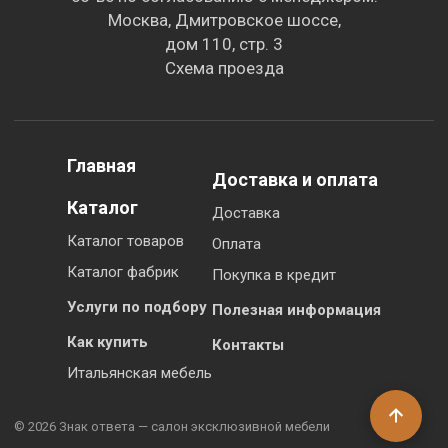
Москва, Дмитровское шоссе,
дом 110, стр. 3
Схема проезда
Главная
Доставка и оплата
Каталог
Доставка
Каталог товаров
Оплата
Каталог фабрик
Покупка в кредит
Услуги по подбору
Полезная информация
Как купить
Контакты
Итальянская мебель
© 2026 Знак ответа — салон эксклюзивной мебели