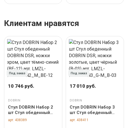
Клиентам нравятся
Под заказ
Под заказ
10 746 руб.
17 010 руб.
DOBRIN
DOBRIN
Стул DOBRIN Набор 2
Стул DOBRIN Набор 3
шт Стул обеденный
шт Стул обеденный
DOBRIN DSR, ножки
DOBRIN DSR, ножки
арт. 438389
арт. 438411
хром, цвет тёмно-
золотые, цвет чёрный