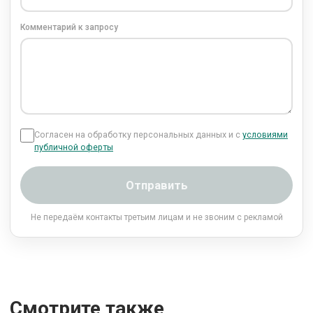
Комментарий к запросу
Согласен на обработку персональных данных и с
условиями
публичной оферты
Отправить
Не передаём контакты третьим лицам и не звоним с рекламой
Смотрите также