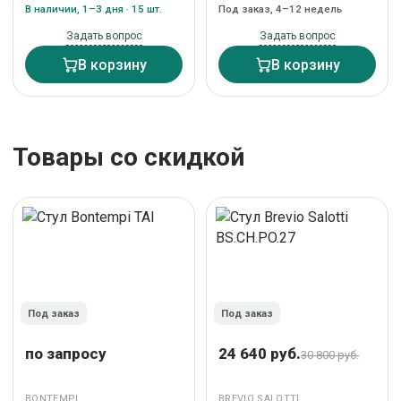
2500000224669
В наличии, 1–3 дня · 15 шт.
Под заказ, 4–12 недель
Задать вопрос
Задать вопрос
В корзину
В корзину
Товары со скидкой
Под заказ
Под заказ
по запросу
24 640 руб.
30 800 руб.
BONTEMPI
BREVIO SALOTTI