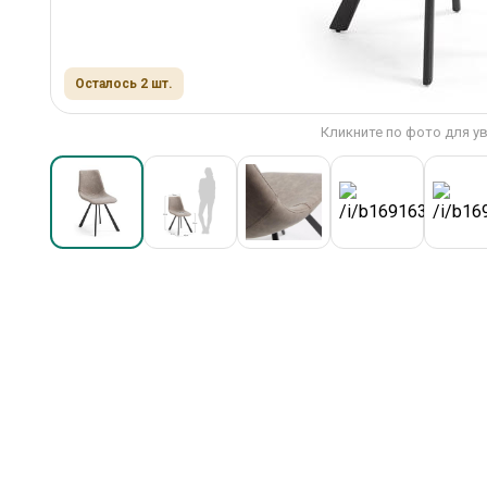
Осталось 2 шт.
Кликните по фото для у