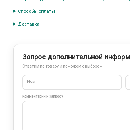
Способы оплаты
Доставка
Запрос дополнительной инфор
Ответим по товару и поможем с выбором
Имя
Комментарий к запросу