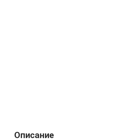
Описание