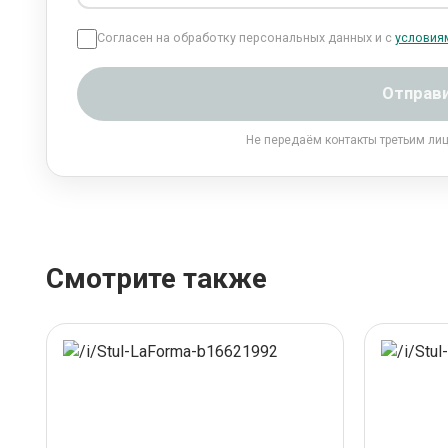
Согласен на обработку персональных данных и с
условия
Отправ
Не передаём контакты третьим ли
Смотрите также