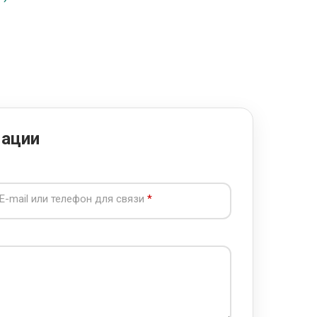
мации
E-mail или телефон для связи