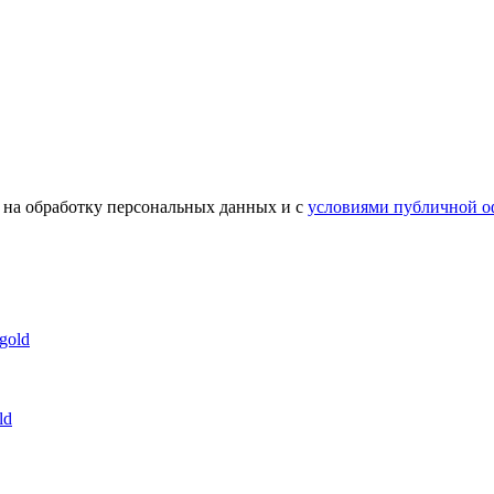
 на обработку персональных данных и с
условиями публичной о
ld