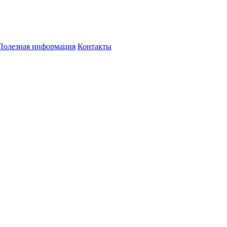
Полезная информация
Контакты