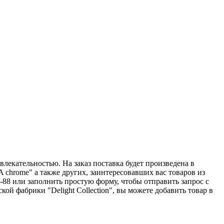
влекательностью. На заказ поставка будет произведена в
 chrome" а также других, заинтересовавших вас товаров из
-88 или заполнить простую форму, чтобы отправить запрос с
й фабрики "Delight Collection", вы можете добавить товар в