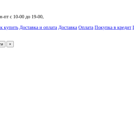
н-пт с 10-00 до 19-00,
к купить
Доставка и оплата
Доставка
Оплата
Покупка в кредит
ти
×