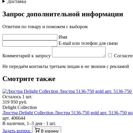
Доставка
Запрос дополнительной информации
Ответим по товару и поможем с выбором
Имя
E-mail или телефон для связи
Комментарий к запросу
Согласен
Не передаём контакты третьим лицам и не звоним с рекламой
Смотрите также
Осталось 1 шт.
319 950 руб.
Delight Collection
Люстра Delight Collection Люстра 5136-750 gold арт. 5136-750 go
арт. 406644
В наличии, 1–3 дня · 1 шт.
Задать вопрос
В корзину