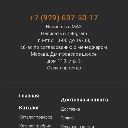
+7 (929) 607-50-17
Написать в MAX
Написать в Telegram
пн-пт с 10-00 до 19-00,
сб-вс по согласованию с менеджером.
Москва, Дмитровское шоссе,
дом 110, стр. 3
Схема проезда
Главная
Доставка и оплата
Каталог
Доставка
Каталог товаров
Оплата
Каталог фабрик
Покупка в кредит