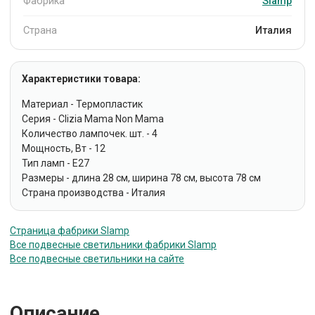
Фабрика
Slamp
Страна
Италия
Характеристики товара:
Материал - Термопластик
Серия - Clizia Mama Non Mama
Количество лампочек. шт. - 4
Мощность, Вт - 12
Тип ламп - E27
Размеры - длина 28 см, ширина 78 см, высота 78 см
Страна производства - Италия
Страница фабрики Slamp
Все подвесные светильники фабрики Slamp
Все подвесные светильники на сайте
Описание