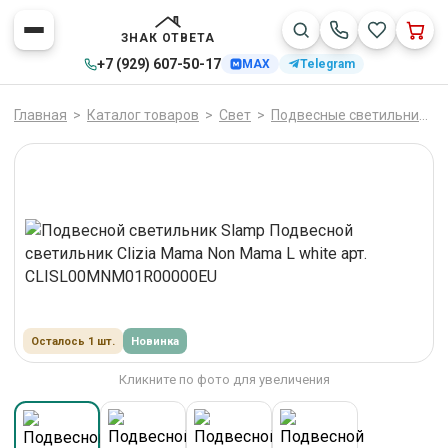
ЗНАК ОТВЕТА
+7 (929) 607-50-17
MAX
Telegram
Главная
>
Каталог товаров
>
Свет
>
Подвесные светильники
Осталось 1 шт.
Новинка
Кликните по фото для увеличения