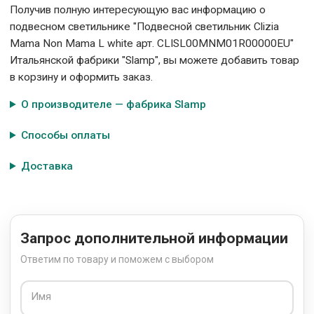
Получив полную интересующую вас информацию о
подвесном светильнике "Подвесной светильник Clizia
Mama Non Mama L white арт. CLISL00MNM01R00000EU"
Итальянской фабрики "Slamp", вы можете добавить товар
в корзину и оформить заказ.
О производителе — фабрика Slamp
Способы оплаты
Доставка
Запрос дополнительной информации
Ответим по товару и поможем с выбором
Имя