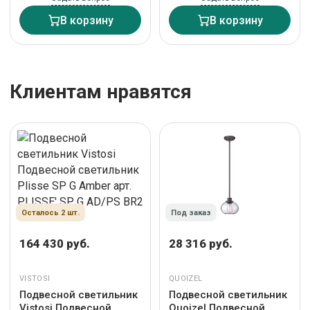
В корзину
В корзину
Клиентам нравятся
Осталось 2 шт.
Под заказ
164 430 руб.
28 316 руб.
VISTOSI
QUOIZEL
Подвесной светильник
Подвесной светильник
Vistosi Подвесной
Quoizel Подвесной