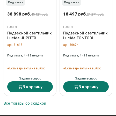
Под заказ
Под заказ
38 898 руб.
18 497 руб.
45 121 руб.
21 271 руб.
LUCIDE
LUCIDE
Подвесной светильник
Подвесной светильник
Lucide JUPITER
Lucide FONTODI
арт. 31615
арт. 30674
Под заказ, 4–12 недель
Под заказ, 4–12 недель
Есть варианты на выбор
Есть варианты на выбор
Задать вопрос
Задать вопрос
В корзину
В корзину
Все товары со скидкой