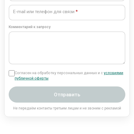
E-mail или телефон для связи
Комментарий к запросу
Согласен на обработку персональных данных и с
условиями
публичной оферты
Отправить
Не передаём контакты третьим лицам и не звоним с рекламой