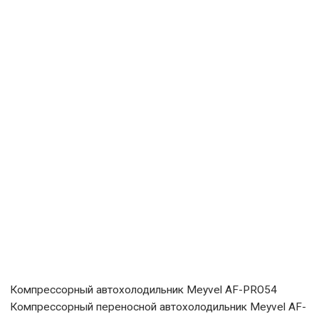
Компрессорный автохолодильник Meyvel AF-PRO54
Компрессорный переносной автохолодильник Meyvel AF-