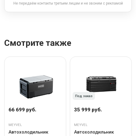
Не передаём контакты третьим лицам и не звоним с рекламой
Смотрите также
Под заказ
66 699 руб.
35 999 руб.
MEYVEL
MEYVEL
Автохолодильник
Автохолодильник