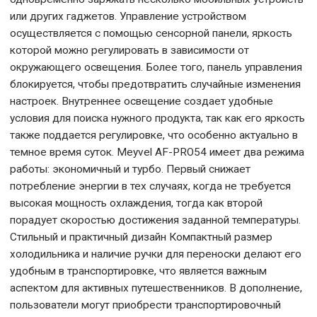
или других гаджетов. Управление устройством
осуществляется с помощью сенсорной панели, яркость
которой можно регулировать в зависимости от
окружающего освещения. Более того, панель управления
блокируется, чтобы предотвратить случайные изменения
настроек. Внутреннее освещение создает удобные
условия для поиска нужного продукта, так как его яркость
также поддается регулировке, что особенно актуально в
темное время суток. Meyvel AF-PRO54 имеет два режима
работы: экономичный и турбо. Первый снижает
потребление энергии в тех случаях, когда не требуется
высокая мощность охлаждения, тогда как второй
порадует скоростью достижения заданной температуры.
Стильный и практичный дизайн Компактный размер
холодильника и наличие ручки для переноски делают его
удобным в транспортировке, что является важным
аспектом для активных путешественников. В дополнение,
пользователи могут приобрести транспортировочный