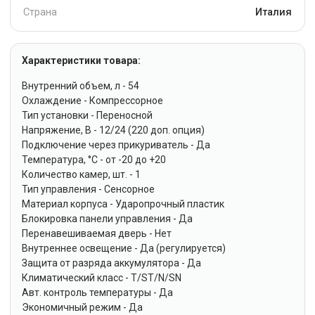
Страна
Италия
Характеристики товара:
Внутренний объем, л - 54
Охлаждение - Компрессорное
Тип установки - Переносной
Напряжение, В - 12/24 (220 доп. опция)
Подключение через прикуриватель - Да
Температура, °C - от -20 до +20
Количество камер, шт. - 1
Тип управления - Сенсорное
Материал корпуса - Ударопрочный пластик
Блокировка панели управления - Да
Перенавешиваемая дверь - Нет
Внутреннее освещение - Да (регулируется)
Защита от разряда аккумулятора - Да
Климатический класс - T/ST/N/SN
Авт. контроль температуры - Да
Экономичный режим - Да