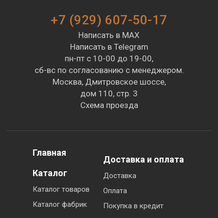
+7 (929) 607-50-17
Написать в MAX
Написать в Telegram
пн-пт с 10-00 до 19-00,
сб-вс по согласованию с менеджером.
Москва, Дмитровское шоссе,
дом 110, стр. 3
Схема проезда
Главная
Доставка и оплата
Каталог
Доставка
Каталог товаров
Оплата
Каталог фабрик
Покупка в кредит