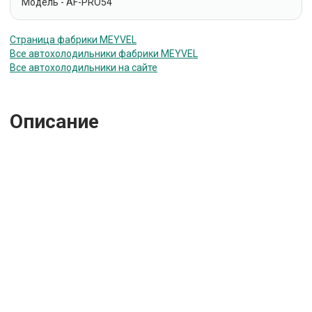
Модель - AF-PRO54
Страница фабрики MEYVEL
Все автохолодильники фабрики MEYVEL
Все автохолодильники на сайте
Описание