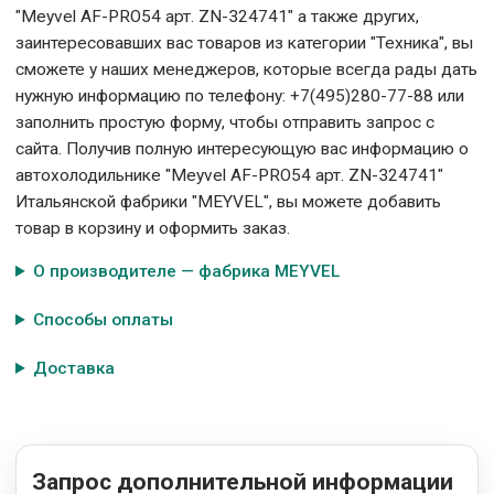
"Meyvel AF-PRO54 арт. ZN-324741" а также других,
заинтересовавших вас товаров из категории "Техника", вы
сможете у наших менеджеров, которые всегда рады дать
нужную информацию по телефону: +7(495)280-77-88 или
заполнить простую форму, чтобы отправить запрос с
сайта. Получив полную интересующую вас информацию о
автохолодильнике "Meyvel AF-PRO54 арт. ZN-324741"
Итальянской фабрики "MEYVEL", вы можете добавить
товар в корзину и оформить заказ.
О производителе — фабрика MEYVEL
Способы оплаты
Доставка
Запрос дополнительной информации