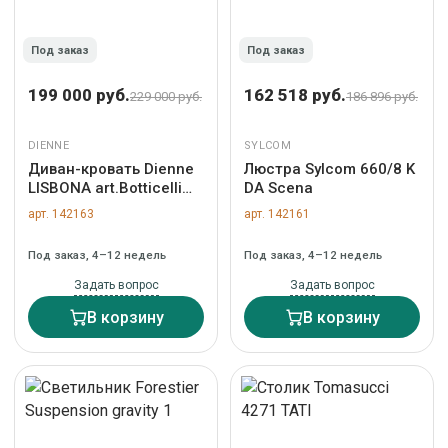
Под заказ
Под заказ
199 000 руб.
162 518 руб.
229 000 руб.
186 896 руб.
DIENNE
SYLCOM
Диван-кровать Dienne
Люстра Sylcom 660/8 K
LISBONA art.Botticelli
DA Scena
CREAM
арт. 142163
арт. 142161
Под заказ, 4–12 недель
Под заказ, 4–12 недель
Задать вопрос
Задать вопрос
В корзину
В корзину