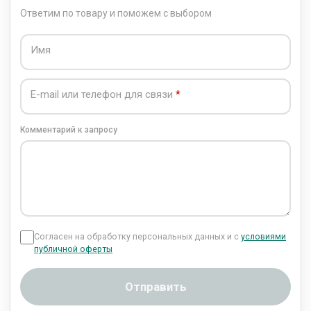
Ответим по товару и поможем с выбором
Имя
E-mail или телефон для связи
Комментарий к запросу
Согласен на обработку персональных данных и с
условиями
публичной оферты
Отправить