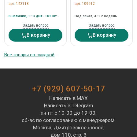
арт. 142118
арт. 109912
В наличии, 1–3 дня · 102 шт.
Под заказ, 4–12 недель
Задать вопрос
Задать вопрос
В корзину
В корзину
Все товары со скидкой
+7 (929) 607-50-17
Написать в MAX
Написать в Telegram
пн-пт с 10-00 до 19-00,
сб-вс по согласованию с менеджером.
Москва, Дмитровское шоссе,
дом 110, стр. 3