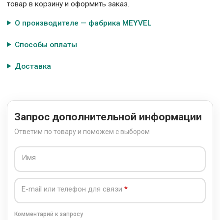
товар в корзину и оформить заказ.
О производителе — фабрика MEYVEL
Способы оплаты
Доставка
Запрос дополнительной информации
Ответим по товару и поможем с выбором
Имя
E-mail или телефон для связи
Комментарий к запросу