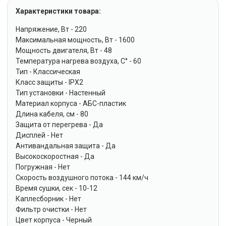
Характеристики товара:
Напряжение, Вт - 220
Максимальная мощность, Вт - 1600
Мощность двигателя, Вт - 48
Температура нагрева воздуха, C° - 60
Тип - Классическая
Класс защиты - IPX2
Тип установки - Настенный
Материал корпуса - АБС-пластик
Длина кабеля, см - 80
Защита от перегрева - Да
Дисплей - Нет
Антивандальная защита - Да
Высокоскоростная - Да
Погружная - Нет
Скорость воздушного потока - 144 км/ч
Время сушки, сек - 10-12
Каплесборник - Нет
Фильтр очистки - Нет
Цвет корпуса - Черный