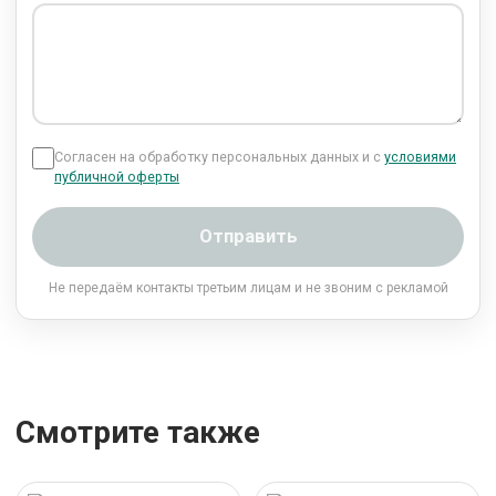
Согласен на обработку персональных данных и с
условиями
публичной оферты
Отправить
Не передаём контакты третьим лицам и не звоним с рекламой
Смотрите также