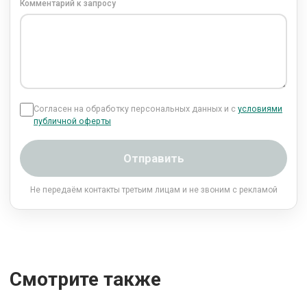
Комментарий к запросу
Согласен на обработку персональных данных и с
условиями
публичной оферты
Отправить
Не передаём контакты третьим лицам и не звоним с рекламой
Смотрите также