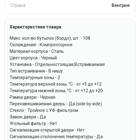
Страна
Венгрия
Характеристики товара:
Макс. кол-во бутылок (бордо), шт. - 108
Охлаждение - Компрессорное
Материал корпуса - Сталь
Цвет корпуса - Чёрный
Установка - Отдельностоящая,Встраиваемая
Тип встраивания - В нишу
Температурные зоны - 2
Температура верхней зоны, °C - от +5 до +12
Температура нижней зоны, °C - от +12 до +20
Рамка двери - Чёрная
Перенавешиваемая дверь - Да (side by side)
Стекло - Тройное с УФ-фильтром
Замок двери - Да
Угольный фильтр - Нет
Сигнализация открытой двери - Нет
Сигнализация отклонения температуры - Да