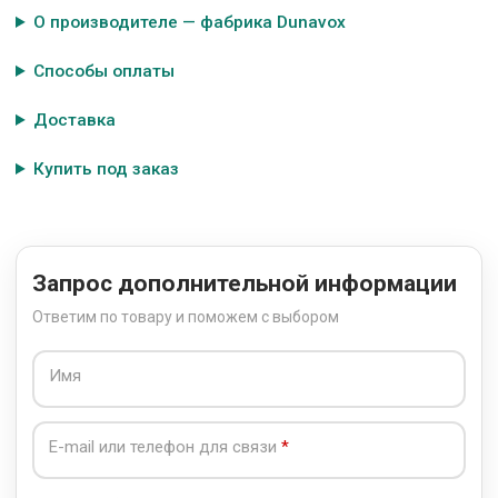
О производителе — фабрика Dunavox
Способы оплаты
Доставка
Купить под заказ
Запрос дополнительной информации
Ответим по товару и поможем с выбором
Имя
E-mail или телефон для связи