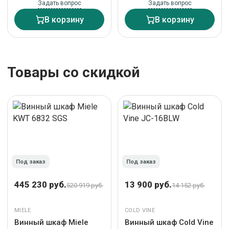
Задать вопрос
Задать вопрос
В корзину
В корзину
Товары со скидкой
Под заказ
Под заказ
445 230 руб.
13 900 руб.
520 919 руб.
14 152 руб.
MIELE
COLD VINE
Винный шкаф Miele
Винный шкаф Cold Vine