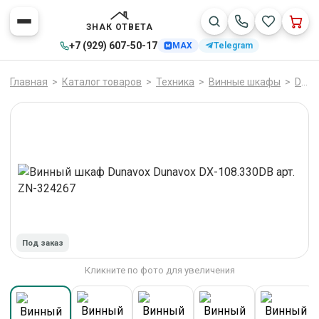
ЗНАК ОТВЕТА
+7 (929) 607-50-17
MAX
Telegram
Главная
>
Каталог товаров
>
Техника
>
Винные шкафы
>
Dunavox
Под заказ
Кликните по фото для увеличения