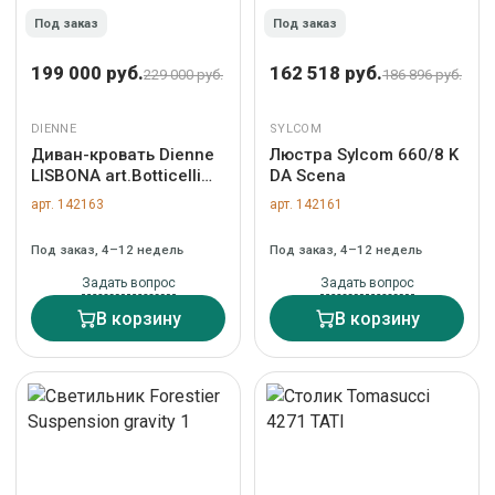
Под заказ
Под заказ
199 000 руб.
162 518 руб.
229 000 руб.
186 896 руб.
DIENNE
SYLCOM
Диван-кровать Dienne
Люстра Sylcom 660/8 K
LISBONA art.Botticelli
DA Scena
CREAM
арт. 142163
арт. 142161
Под заказ, 4–12 недель
Под заказ, 4–12 недель
Задать вопрос
Задать вопрос
В корзину
В корзину