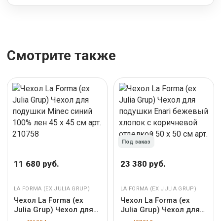
Смотрите также
Под заказ
11 680 руб.
23 380 руб.
LA FORMA (ЕХ JULIA GRUP)
LA FORMA (ЕХ JULIA GRUP)
Чехол La Forma (ех
Чехол La Forma (ех
Julia Grup) Чехол для
Julia Grup) Чехол для
подушки Minec синий
подушки Enari бежевый