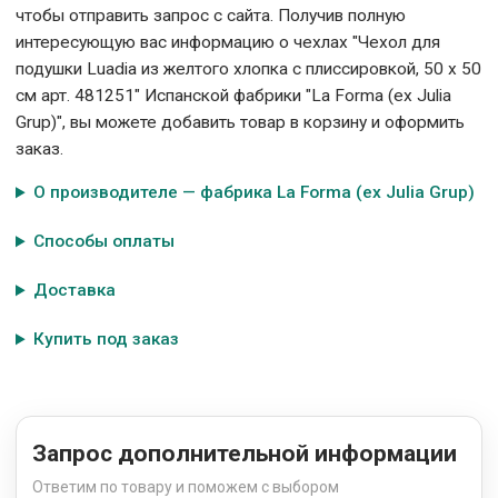
чтобы отправить запрос с сайта. Получив полную
интересующую вас информацию о чехлах "Чехол для
подушки Luadia из желтого хлопка с плиссировкой, 50 x 50
см арт. 481251" Испанской фабрики "La Forma (ех Julia
Grup)", вы можете добавить товар в корзину и оформить
заказ.
О производителе — фабрика La Forma (ех Julia Grup)
Способы оплаты
Доставка
Купить под заказ
Запрос дополнительной информации
Ответим по товару и поможем с выбором