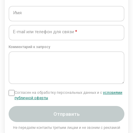
Имя
E-mail или телефон для связи
Комментарий к запросу
Согласен на обработку персональных данных и с
условиями
публичной оферты
Отправить
Не передаём контакты третьим лицам и не звоним с рекламой