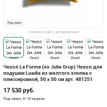
Под заказ
Кликните по фото для увеличения
Чехол La Forma (ех Julia Grup) Чехол для
подушки Luadia из желтого хлопка с
плиссировкой, 50 x 50 см арт. 481251
17 530 руб.
Под заказ, 4–12 недель