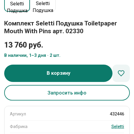
Комплект Seletti Подушка Toiletpaper
Mouth With Pins арт. 02330
13 760 руб.
В наличии, 1–3 дня · 2 шт.
В корзину
Запросить инфо
Артикул
432446
Фабрика
Seletti