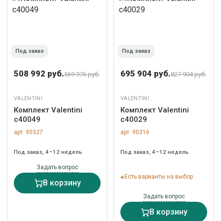
Под заказ
Под заказ
508 992 руб.
695 904 руб.
569 976 руб.
827 904 руб.
VALENTINI
VALENTINI
Комплект Valentini
Комплект Valentini
c40049
c40029
арт. 90327
арт. 90316
Под заказ, 4–12 недель
Под заказ, 4–12 недель
Задать вопрос
Есть варианты на выбор
В корзину
Задать вопрос
В корзину