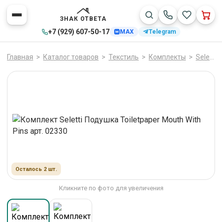
ЗНАК ОТВЕТА
+7 (929) 607-50-17
MAX
Telegram
Главная
>
Каталог товаров
>
Текстиль
>
Комплекты
>
Seletti
Осталось 2 шт.
Кликните по фото для увеличения