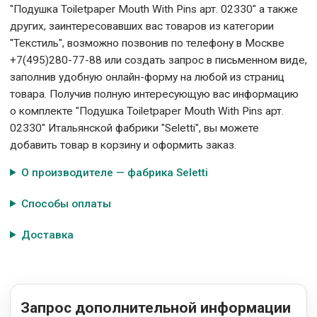
"Подушка Toiletpaper Mouth With Pins арт. 02330" а также
других, заинтересовавших вас товаров из категории
"Текстиль", возможно позвонив по телефону в Москве
+7(495)280-77-88 или создать запрос в письменном виде,
заполнив удобную онлайн-форму на любой из страниц
товара. Получив полную интересующую вас информацию
о комплекте "Подушка Toiletpaper Mouth With Pins арт.
02330" Итальянской фабрики "Seletti", вы можете
добавить товар в корзину и оформить заказ.
О производителе — фабрика Seletti
Способы оплаты
Доставка
Запрос дополнительной информации