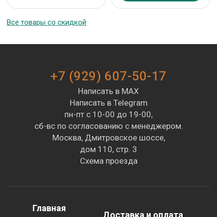
Все товары со скидкой
+7 (929) 607-50-17
Написать в MAX
Написать в Telegram
пн-пт с 10-00 до 19-00,
сб-вс по согласованию с менеджером.
Москва, Дмитровское шоссе,
дом 110, стр. 3
Схема проезда
Главная
Доставка и оплата