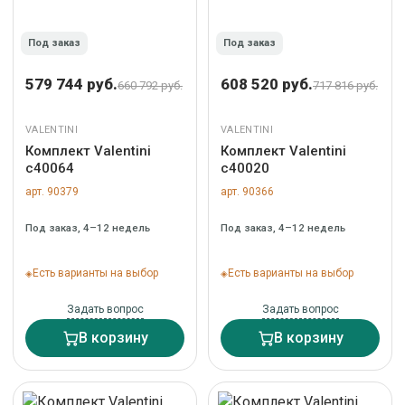
Под заказ
Под заказ
579 744 руб.
608 520 руб.
660 792 руб.
717 816 руб.
VALENTINI
VALENTINI
Комплект Valentini
Комплект Valentini
c40064
c40020
арт. 90379
арт. 90366
Под заказ, 4–12 недель
Под заказ, 4–12 недель
Есть варианты на выбор
Есть варианты на выбор
Задать вопрос
Задать вопрос
В корзину
В корзину