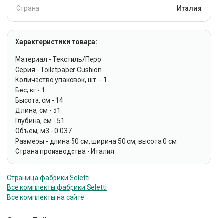
Страна
Италия
Характеристики товара:
Материал - Текстиль/Перо
Серия - Toiletpaper Cushion
Количество упаковок, шт. - 1
Вес, кг - 1
Высота, см - 14
Длина, см - 51
Глубина, см - 51
Объем, м3 - 0.037
Размеры - длина 50 см, ширина 50 см, высота 0 см
Страна производства - Италия
Страница фабрики Seletti
Все комплекты фабрики Seletti
Все комплекты на сайте