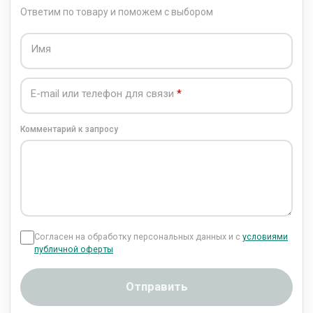
Ответим по товару и поможем с выбором
Имя
E-mail или телефон для связи
Комментарий к запросу
Согласен на обработку персональных данных и с
условиями
публичной оферты
Отправить