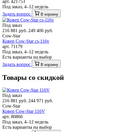
арт. 421753
Под заказ, 4–12 недель
Задать вопрос
В корзину
Под заказ
216 881 руб.
249 406 руб.
Cow-Star
Ковер Cow-Star cs-116v
арт. 71179
Под заказ, 4–12 недель
Есть варианты на выбор
Задать вопрос
В корзину
Товары со скидкой
Под заказ
216 881 руб.
244 971 руб.
Cow-Star
Ковер Cow-Star 116V
арт. 80866
Под заказ, 4–12 недель
Есть варианты на выбор