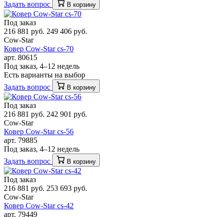
Задать вопрос
В корзину
Под заказ
216 881 руб.
249 406 руб.
Cow-Star
Ковер Cow-Star cs-70
арт. 80615
Под заказ, 4–12 недель
Есть варианты на выбор
Задать вопрос
В корзину
Под заказ
216 881 руб.
242 901 руб.
Cow-Star
Ковер Cow-Star cs-56
арт. 79885
Под заказ, 4–12 недель
Задать вопрос
В корзину
Под заказ
216 881 руб.
253 693 руб.
Cow-Star
Ковер Cow-Star cs-42
арт. 79449