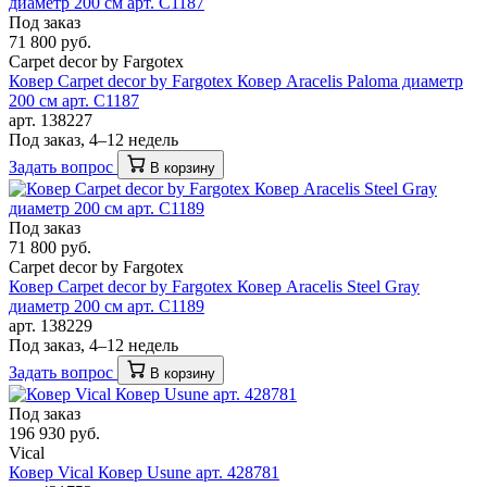
Под заказ
71 800 руб.
Carpet decor by Fargotex
Ковер Carpet decor by Fargotex Ковер Aracelis Paloma диаметр
200 см арт. C1187
арт. 138227
Под заказ, 4–12 недель
Задать вопрос
В корзину
Под заказ
71 800 руб.
Carpet decor by Fargotex
Ковер Carpet decor by Fargotex Ковер Aracelis Steel Gray
диаметр 200 см арт. C1189
арт. 138229
Под заказ, 4–12 недель
Задать вопрос
В корзину
Под заказ
196 930 руб.
Vical
Ковер Vical Ковер Usune арт. 428781