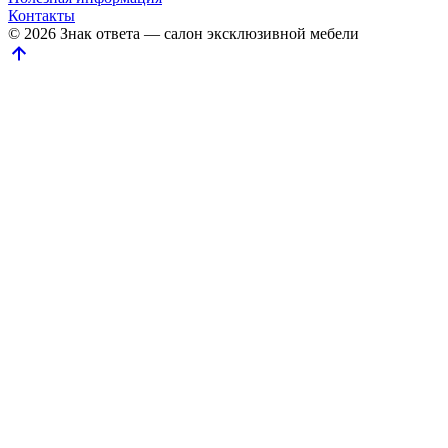
Контакты
© 2026 Знак ответа — салон эксклюзивной мебели