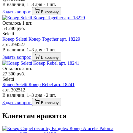
В наличии, 1–3 дня · 1 шт.
Задать вопрос
В корзину
Осталось 1 шт.
53 240 руб.
Seletti
Ковер Seletti Ковер Together арт. 18229
арт. 394527
В наличии, 1–3 дня · 1 шт.
Задать вопрос
В корзину
Осталось 2 шт.
27 300 руб.
Seletti
Ковер Seletti Ковер Rebel арт. 18241
арт. 302512
В наличии, 1–3 дня · 2 шт.
Задать вопрос
В корзину
Клиентам нравятся