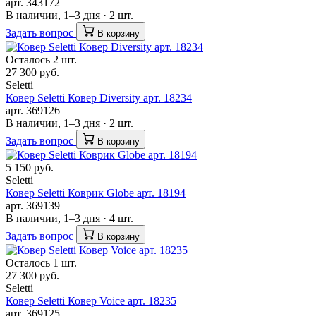
арт. 343172
В наличии, 1–3 дня · 2 шт.
Задать вопрос
В корзину
Осталось 2 шт.
27 300 руб.
Seletti
Ковер Seletti Ковер Diversity арт. 18234
арт. 369126
В наличии, 1–3 дня · 2 шт.
Задать вопрос
В корзину
5 150 руб.
Seletti
Ковер Seletti Коврик Globe арт. 18194
арт. 369139
В наличии, 1–3 дня · 4 шт.
Задать вопрос
В корзину
Осталось 1 шт.
27 300 руб.
Seletti
Ковер Seletti Ковер Voice арт. 18235
арт. 369125