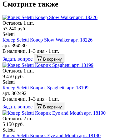
Смотрите также
Осталось 1 шт.
53 240 руб.
Seletti
Ковер Seletti Ковер Slow Walker арт. 18226
арт. 394530
В наличии, 1–3 дня · 1 шт.
Задать вопрос
В корзину
Осталось 1 шт.
9 450 руб.
Seletti
Ковер Seletti Коврик Spaghetti арт. 18199
арт. 302492
В наличии, 1–3 дня · 1 шт.
Задать вопрос
В корзину
Осталось 2 шт.
5 150 руб.
Seletti
Ковер Seletti Коврик Eye and Mouth арт. 18190