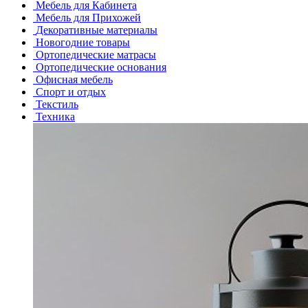
Мебель для Кабинета
Мебель для Прихожей
Декоративные материалы
Новогодние товары
Ортопедические матрасы
Ортопедические основания
Офисная мебель
Спорт и отдых
Текстиль
Техника