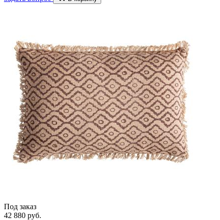
Под заказ
42 880 руб.