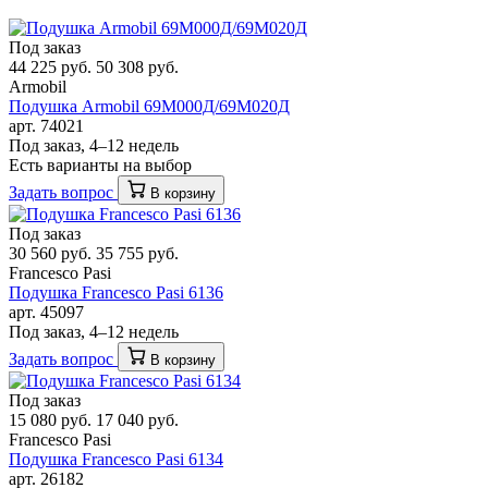
Под заказ
44 225 руб.
50 308 руб.
Armobil
Подушка Armobil 69M000Д/69M020Д
арт. 74021
Под заказ, 4–12 недель
Есть варианты на выбор
Задать вопрос
В корзину
Под заказ
30 560 руб.
35 755 руб.
Francesco Pasi
Подушка Francesco Pasi 6136
арт. 45097
Под заказ, 4–12 недель
Задать вопрос
В корзину
Под заказ
15 080 руб.
17 040 руб.
Francesco Pasi
Подушка Francesco Pasi 6134
арт. 26182