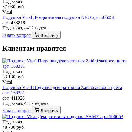
Под заказ
37 030 руб.
Vical
Подушка Vical Декоративная подушка NEO арт. 506051
арт. 438818
Под заказ, 4–12 недель
Задать вопрос
В корзину
Клиентам нравятся
Под заказ
33 130 руб.
Vical
Подушка Vical Подушка декоративная Zaid бежевого цвета
арт. 168381
арт. 411928
Под заказ, 4–12 недель
Задать вопрос
В корзину
Под заказ
48 730 руб.