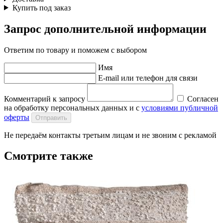
Купить под заказ
Запрос дополнительной информации
Ответим по товару и поможем с выбором
Имя
E-mail или телефон для связи
Комментарий к запросу
Согласен
на обработку персональных данных и с
условиями публичной
оферты
Отправить
Не передаём контакты третьим лицам и не звоним с рекламой
Смотрите также