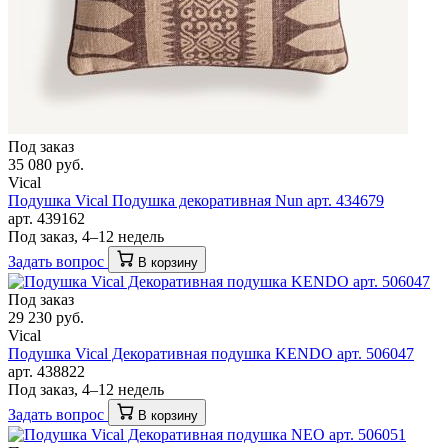
Под заказ
35 080 руб.
Vical
Подушка Vical Подушка декоративная Nun арт. 434679
арт. 439162
Под заказ, 4–12 недель
Задать вопрос
В корзину
Под заказ
29 230 руб.
Vical
Подушка Vical Декоративная подушка KENDO арт. 506047
арт. 438822
Под заказ, 4–12 недель
Задать вопрос
В корзину