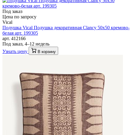
Под заказ
Цена по запросу
Vical
Подушка Vical Подушка декоративная Clancy 50x50 кремово-
белая арт. 199305
арт. 412166
Под заказ, 4–12 недель
Узнать цену
В корзину