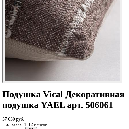
Подушка Vical Декоративная
подушка YAEL арт. 506061
37 030 руб.
Под заказ, 4–12 недель