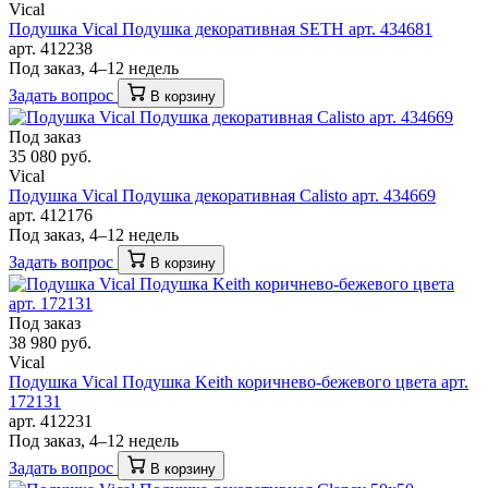
Vical
Подушка Vical Подушка декоративная SETH арт. 434681
арт. 412238
Под заказ, 4–12 недель
Задать вопрос
В корзину
Под заказ
35 080 руб.
Vical
Подушка Vical Подушка декоративная Calisto арт. 434669
арт. 412176
Под заказ, 4–12 недель
Задать вопрос
В корзину
Под заказ
38 980 руб.
Vical
Подушка Vical Подушка Keith коричнево-бежевого цвета арт.
172131
арт. 412231
Под заказ, 4–12 недель
Задать вопрос
В корзину