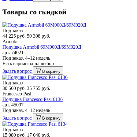
Товары со скидкой
Под заказ
44 225 руб.
50 308 руб.
Armobil
Подушка Armobil 69M000Д/69M020Д
арт. 74021
Под заказ, 4–12 недель
Есть варианты на выбор
Задать вопрос
В корзину
Под заказ
30 560 руб.
35 755 руб.
Francesco Pasi
Подушка Francesco Pasi 6136
арт. 45097
Под заказ, 4–12 недель
Задать вопрос
В корзину
Под заказ
15 080 руб.
17 040 руб.