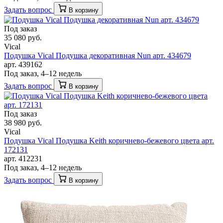
Задать вопрос
В корзину
Под заказ
35 080 руб.
Vical
Подушка Vical Подушка декоративная Nun арт. 434679
арт. 439162
Под заказ, 4–12 недель
Задать вопрос
В корзину
Под заказ
38 980 руб.
Vical
Подушка Vical Подушка Keith коричнево-бежевого цвета арт.
172131
арт. 412231
Под заказ, 4–12 недель
Задать вопрос
В корзину