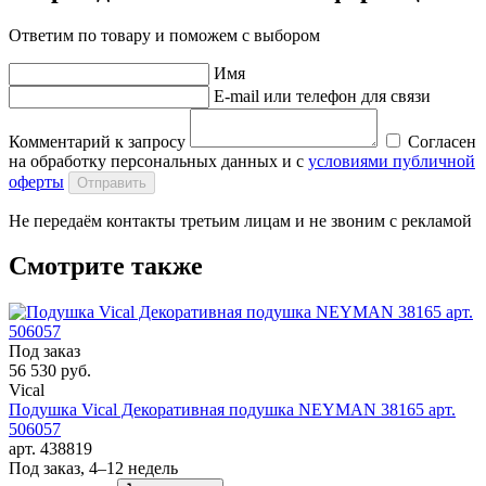
Ответим по товару и поможем с выбором
Имя
E-mail или телефон для связи
Комментарий к запросу
Согласен
на обработку персональных данных и с
условиями публичной
оферты
Отправить
Не передаём контакты третьим лицам и не звоним с рекламой
Смотрите также
Под заказ
56 530 руб.
Vical
Подушка Vical Декоративная подушка NEYMAN 38165 арт.
506057
арт. 438819
Под заказ, 4–12 недель