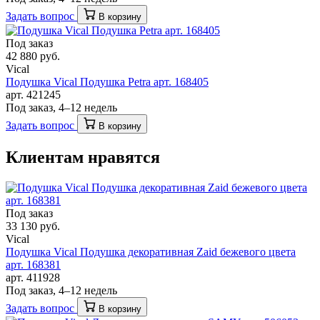
Задать вопрос
В корзину
Под заказ
42 880 руб.
Vical
Подушка Vical Подушка Petra арт. 168405
арт. 421245
Под заказ, 4–12 недель
Задать вопрос
В корзину
Клиентам нравятся
Под заказ
33 130 руб.
Vical
Подушка Vical Подушка декоративная Zaid бежевого цвета
арт. 168381
арт. 411928
Под заказ, 4–12 недель
Задать вопрос
В корзину