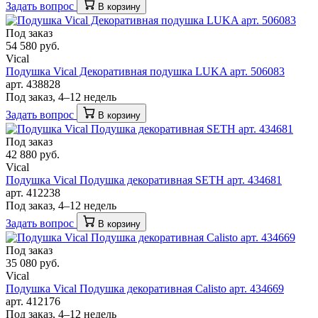
Задать вопрос
В корзину
Под заказ
54 580 руб.
Vical
Подушка Vical Декоративная подушка LUKA арт. 506083
арт. 438828
Под заказ, 4–12 недель
Задать вопрос
В корзину
Под заказ
42 880 руб.
Vical
Подушка Vical Подушка декоративная SETH арт. 434681
арт. 412238
Под заказ, 4–12 недель
Задать вопрос
В корзину
Под заказ
35 080 руб.
Vical
Подушка Vical Подушка декоративная Calisto арт. 434669
арт. 412176
Под заказ, 4–12 недель