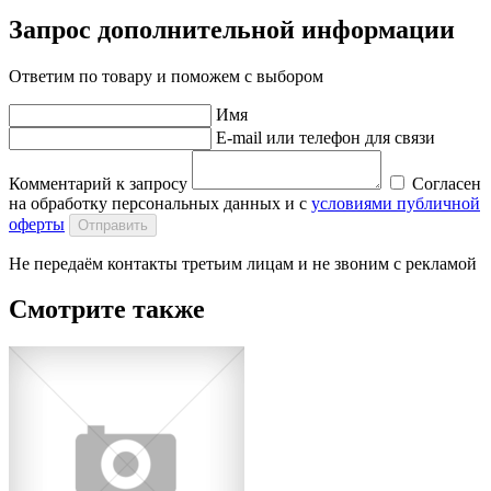
Запрос дополнительной информации
Ответим по товару и поможем с выбором
Имя
E-mail или телефон для связи
Комментарий к запросу
Согласен
на обработку персональных данных и с
условиями публичной
оферты
Отправить
Не передаём контакты третьим лицам и не звоним с рекламой
Смотрите также