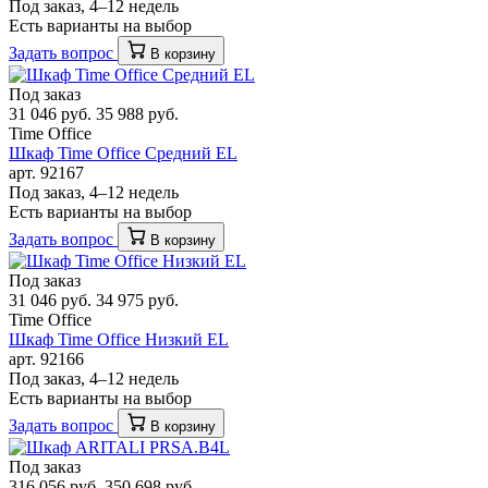
Под заказ, 4–12 недель
Есть варианты на выбор
Задать вопрос
В корзину
Под заказ
31 046 руб.
35 988 руб.
Time Office
Шкаф Time Office Средний EL
арт. 92167
Под заказ, 4–12 недель
Есть варианты на выбор
Задать вопрос
В корзину
Под заказ
31 046 руб.
34 975 руб.
Time Office
Шкаф Time Office Низкий EL
арт. 92166
Под заказ, 4–12 недель
Есть варианты на выбор
Задать вопрос
В корзину
Под заказ
316 056 руб.
350 698 руб.