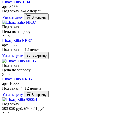
Шкаф Zilio 919/6
арт. 34776
Под заказ, 4–12 недель
Узнать цену
В корзину
Под заказ
Цена по запросу
Zilio
Шкаф Zilio NR37
арт. 33273
Под заказ, 4–12 недель
Узнать цену
В корзину
Под заказ
Цена по запросу
Zilio
Шкаф Zilio NR95
арт. 16838
Под заказ, 4–12 недель
Узнать цену
В корзину
Под заказ
593 050 руб.
676 051 руб.