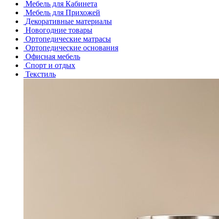
Мебель для Кабинета
Мебель для Прихожей
Декоративные материалы
Новогодние товары
Ортопедические матрасы
Ортопедические основания
Офисная мебель
Спорт и отдых
Текстиль