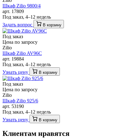
Zilio
Шкаф Zilio 9800/4
арт. 17809
Под заказ, 4–12 недель
Задать вопрос
В корзину
Под заказ
Цена по запросу
Zilio
Шкаф Zilio AV96C
арт. 19884
Под заказ, 4–12 недель
Узнать цену
В корзину
Под заказ
Цена по запросу
Zilio
Шкаф Zilio 925/6
арт. 53190
Под заказ, 4–12 недель
Узнать цену
В корзину
Клиентам нравятся