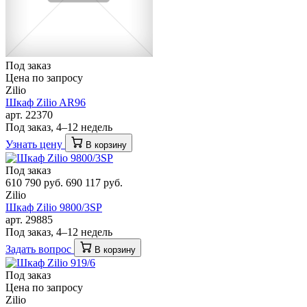
Под заказ
Цена по запросу
Zilio
Шкаф Zilio AR96
арт. 22370
Под заказ, 4–12 недель
Узнать цену
В корзину
Под заказ
610 790 руб.
690 117 руб.
Zilio
Шкаф Zilio 9800/3SP
арт. 29885
Под заказ, 4–12 недель
Задать вопрос
В корзину
Под заказ
Цена по запросу
Zilio