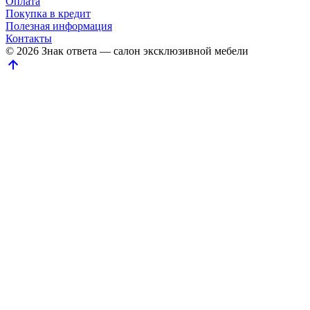
Оплата
Покупка в кредит
Полезная информация
Контакты
© 2026 Знак ответа — салон эксклюзивной мебели