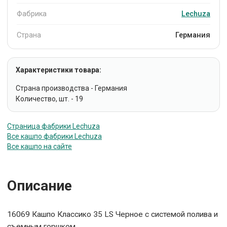
Фабрика
Lechuza
Страна
Германия
Характеристики товара:
Страна производства - Германия
Количество, шт. - 19
Страница фабрики Lechuza
Все кашпо фабрики Lechuza
Все кашпо на сайте
Описание
16069 Кашпо Классико 35 LS Черное с системой полива и
съемным горшком