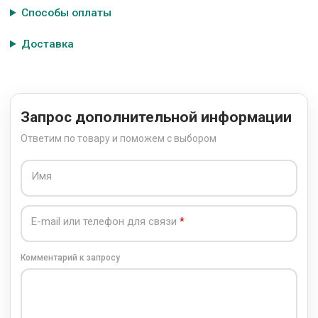
Способы оплаты
Доставка
Запрос дополнительной информации
Ответим по товару и поможем с выбором
Имя
E-mail или телефон для связи
Комментарий к запросу