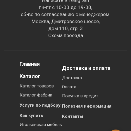
Написать в Telegram
пн-пт с 10-00 до 19-00,
сб-вс по согласованию с менеджером.
Москва, Дмитровское шоссе,
дом 110, стр. 3
Схема проезда
Главная
Доставка и оплата
Каталог
Доставка
Каталог товаров
Оплата
Каталог фабрик
Покупка в кредит
Услуги по подбору
Полезная информация
Как купить
Контакты
Итальянская мебель