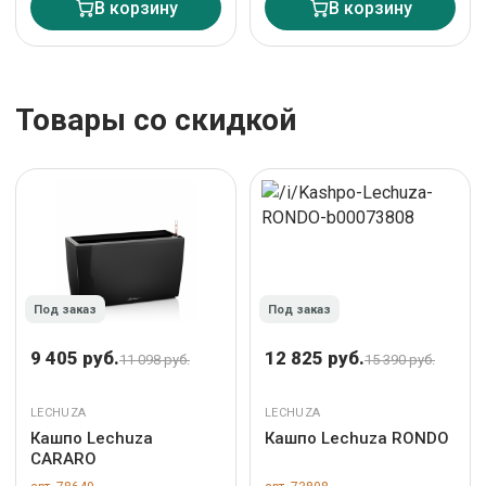
В корзину
В корзину
Товары со скидкой
Под заказ
Под заказ
9 405 руб.
12 825 руб.
11 098 руб.
15 390 руб.
LECHUZA
LECHUZA
Кашпо Lechuza
Кашпо Lechuza RONDO
CARARO