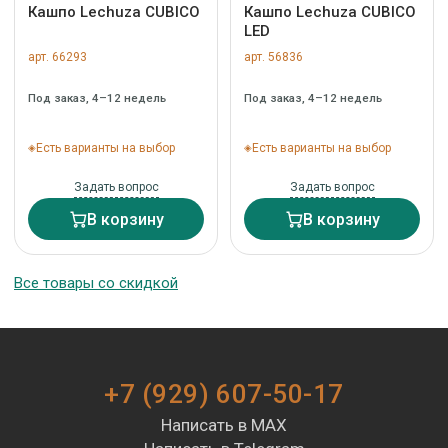
Кашпо Lechuza CUBICO
Кашпо Lechuza CUBICO
LED
арт. 66293
арт. 56836
Под заказ, 4–12 недель
Под заказ, 4–12 недель
Есть варианты на выбор
Есть варианты на выбор
Задать вопрос
Задать вопрос
В корзину
В корзину
Все товары со скидкой
+7 (929) 607-50-17
Написать в MAX