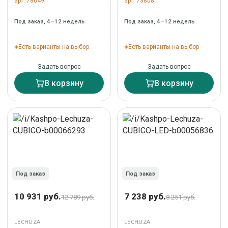
арт. 78649
арт. 73808
Под заказ, 4–12 недель
Под заказ, 4–12 недель
Есть варианты на выбор
Есть варианты на выбор
Задать вопрос
Задать вопрос
В корзину
В корзину
Под заказ
Под заказ
10 931 руб.
7 238 руб.
12 789 руб.
8 251 руб.
LECHUZA
LECHUZA